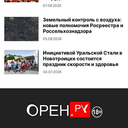
07.08.2026
Земельный контроль с воздуха:
новые полномочия Росреестра и
Россельхознадзора
05.08.2026
Инициативой Уральской Стали в
Новотроицке состоится
праздник скорости и здоровья
30.07.2026