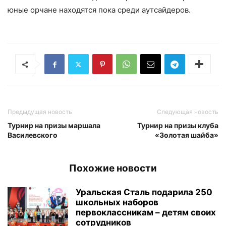
юные орчане находятся пока среди аутсайдеров.
Предыдущая новость
Следующая новость
Турнир на призы маршала
Турнир на призы клуба
Василевского
«Золотая шайба»
Похожие новости
Уральская Сталь подарила 250
школьных наборов
первоклассникам – детям своих
сотрудников