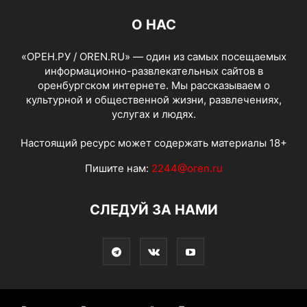
О НАС
«ОРЕН.РУ / OREN.RU» — один из самых посещаемых
информационно-развлекательных сайтов в
оренбургском интернете. Мы рассказываем о
культурной и общественной жизни, развлечениях,
услугах и людях.
Настоящий ресурс может содержать материалы 18+
Пишите нам:
2244@oren.ru
СЛЕДУЙ ЗА НАМИ