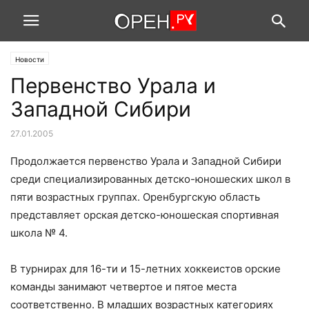
Новости
Первенство Урала и
Западной Сибири
27.01.2005
Продолжается первенство Урала и Западной Сибири
среди специализированных детско-юношеских школ в
пяти возрастных группах. Оренбургскую область
представляет орская детско-юношеская спортивная
школа № 4.
В турнирах для 16-ти и 15-летних хоккеистов орские
команды занимают четвертое и пятое места
соответственно. В младших возрастных категориях