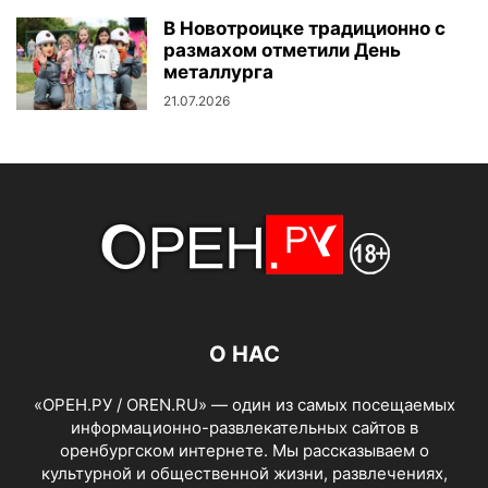
В Новотроицке традиционно с
размахом отметили День
металлурга
21.07.2026
О НАС
«ОРЕН.РУ / OREN.RU» — один из самых посещаемых
информационно-развлекательных сайтов в
оренбургском интернете. Мы рассказываем о
культурной и общественной жизни, развлечениях,