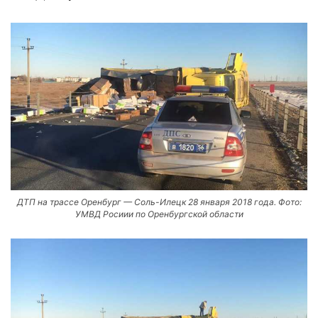
ДТП на трассе Оренбург — Соль-Илецк 28 января 2018 года. Фото:
УМВД Росиии по Оренбургской области