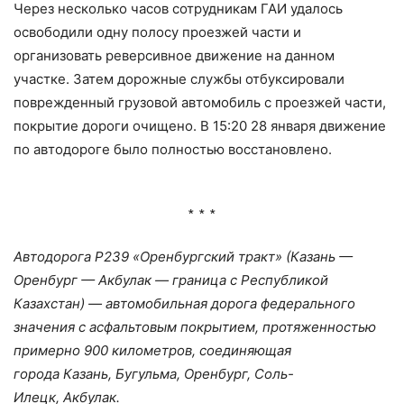
Через несколько часов сотрудникам ГАИ удалось
освободили одну полосу проезжей части и
организовать реверсивное движение на данном
участке. Затем дорожные службы отбуксировали
поврежденный грузовой автомобиль с проезжей части,
покрытие дороги очищено. В 15:20 28 января движение
по автодороге было полностью восстановлено.
∗ ∗ ∗
Автодорога Р239 «Оренбургский тракт» (Казань —
Оренбург — Акбулак — граница с Республикой
Казахстан) — автомобильная дорога федерального
значения с асфальтовым покрытием, протяженностью
примерно 900 километров, соединяющая
города Казань, Бугульма, Оренбург, Соль-
Илецк, Акбулак.