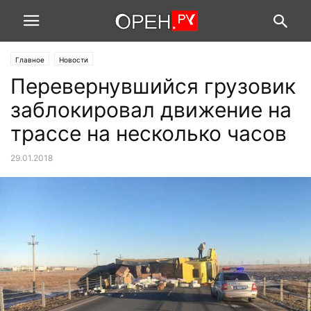
Главное
Новости
Перевернувшийся грузовик
заблокировал движение на
трассе на несколько часов
29.01.2018