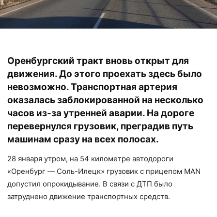
Оренбургский тракт вновь открыт для
движения. До этого проехать здесь было
невозможно. Транспортная артерия
оказалась заблокированной на несколько
часов из-за утренней аварии. На дороге
перевернулся грузовик, преградив путь
машинам сразу на всех полосах.
28 января утром, на 54 километре автодороги
«Оренбург — Соль-Илецк» грузовик с прицепом MAN
допустил опрокидывание. В связи с ДТП было
затруднено движение транспортных средств.