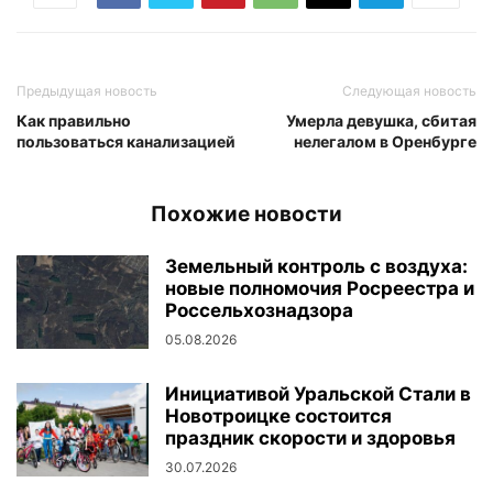
Предыдущая новость
Следующая новость
Как правильно
Умерла девушка, сбитая
пользоваться канализацией
нелегалом в Оренбурге
Похожие новости
Земельный контроль с воздуха:
новые полномочия Росреестра и
Россельхознадзора
05.08.2026
Инициативой Уральской Стали в
Новотроицке состоится
праздник скорости и здоровья
30.07.2026