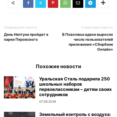
Предыдущая новость
Следующая новость
День Нептуна пройдет в
В Поволжье вдвое выросло
парке Перовского
число пользователей
приложения «Сбербанк
Онлайн»
Похожие новости
Уральская Сталь подарила 250
школьных наборов
первоклассникам – детям своих
сотрудников
07.08.2026
Земельный контроль с воздуха: