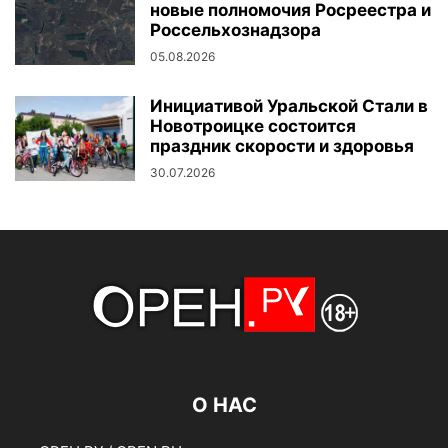
новые полномочия Росреестра и
Россельхознадзора
05.08.2026
Инициативой Уральской Стали в
Новотроицке состоится
праздник скорости и здоровья
30.07.2026
О НАС