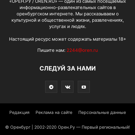
«ОРЕН.РУ / OREN.RU» — один из самых посещаемых
информационно-развлекательных сайтов в
оренбургском интернете. Мы рассказываем о
культурной и общественной жизни, развлечениях,
услугах и людях.
Настоящий ресурс может содержать материалы 18+
Пишите нам:
2244@oren.ru
СЛЕДУЙ ЗА НАМИ
Редакция
Реклама на сайте
Персональные данные
© Оренбург | 2002-2020 Орен.Ру — Первый региональный!