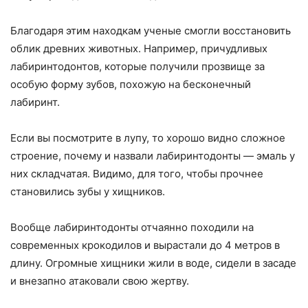
Благодаря этим находкам ученые смогли восстановить
облик древних животных. Например, причудливых
лабиринтодонтов, которые получили прозвище за
особую форму зубов, похожую на бесконечный
лабиринт.
Если вы посмотрите в лупу, то хорошо видно сложное
строение, почему и назвали лабиринтодонты — эмаль у
них складчатая. Видимо, для того, чтобы прочнее
становились зубы у хищников.
Вообще лабиринтодонты отчаянно походили на
современных крокодилов и вырастали до 4 метров в
длину. Огромные хищники жили в воде, сидели в засаде
и внезапно атаковали свою жертву.