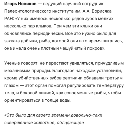
Игорь Новиков
— ведущий научный сотрудник
Палеонтологического института им. А.А. Борисяка
РАН: «У них имелось несколько рядов зубов мелких,
несколько пар клыков. При чем эти клыки они
обновлялись периодически. Все это нужно было для
захвата добычи, рыба, которой они в то время питались,
она имела очень плотный чешуйчатый покров».
Ученые говорят: не перестают удивляться, причудливым
механизмам природы. Благодаря находкам установили,
кроме убийственных зубов рептилии обладали третьим
глазом — этот орган помогал регулировать температуру
тела, и боковой линией, как современные рыбы, чтобы
ориентироваться в толще воды.
«Это было для своего времени довольно-таки
совершенное животное, обладающее