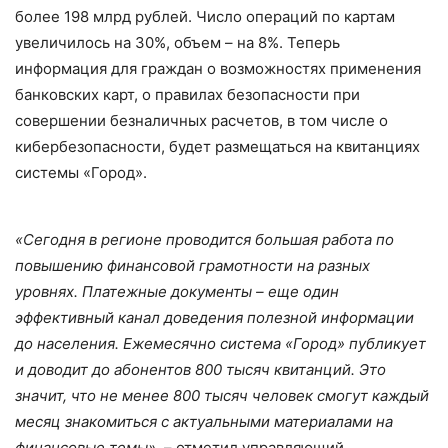
более 198 млрд рублей. Число операций по картам
увеличилось на 30%, объем – на 8%. Теперь
информация для граждан о возможностях применения
банковских карт, о правилах безопасности при
совершении безналичных расчетов, в том числе о
кибербезопасности, будет размещаться на квитанциях
системы «Город».
«Сегодня в регионе проводится большая работа по
повышению финансовой грамотности на разных
уровнях. Платежные документы – еще один
эффективный канал доведения полезной информации
до населения. Ежемесячно система «Город» публикует
и доводит до абонентов 800 тысяч квитанций. Это
значит, что не менее 800 тысяч человек смогут каждый
месяц знакомиться с актуальными материалами на
финансовые темы»
, – отметил управляющий