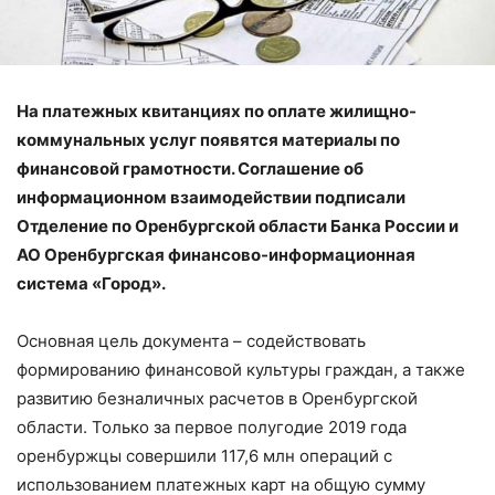
На платежных квитанциях по оплате жилищно-
коммунальных услуг появятся материалы по
финансовой грамотности. Соглашение об
информационном взаимодействии подписали
Отделение по Оренбургской области Банка России и
АО Оренбургская финансово-информационная
система «Город».
Основная цель документа – содействовать
формированию финансовой культуры граждан, а также
развитию безналичных расчетов в Оренбургской
области. Только за первое полугодие 2019 года
оренбуржцы совершили 117,6 млн операций с
использованием платежных карт на общую сумму