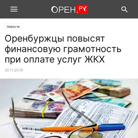
Новости
Оренбуржцы повысят
финансовую грамотность
при оплате услуг ЖКХ
20.11.2019