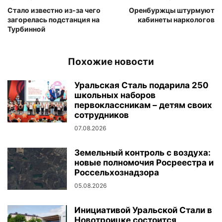
Стало известно из-за чего
Оренбуржцы штурмуют
загорелась подстанция на
кабинеты наркологов
Турбинной
Похожие новости
Уральская Сталь подарила 250
школьных наборов
первоклассникам – детям своих
сотрудников
07.08.2026
Земельный контроль с воздуха:
новые полномочия Росреестра и
Россельхознадзора
05.08.2026
Инициативой Уральской Стали в
Новотроицке состоится