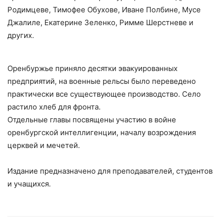
Родимцеве, Тимофее Обухове, Иване Полбине, Мусе
Джалиле, Екатерине Зеленко, Римме Шерстневе и
других.
Оренбуржье приняло десятки эвакуированных
предприятий, на военные рельсы было переведено
практически все существующее производство. Село
растило хлеб для фронта.
Отдельные главы посвящены участию в войне
оренбургской интеллигенции, началу возрождения
церквей и мечетей.
Издание предназначено для преподавателей, студентов
и учащихся.