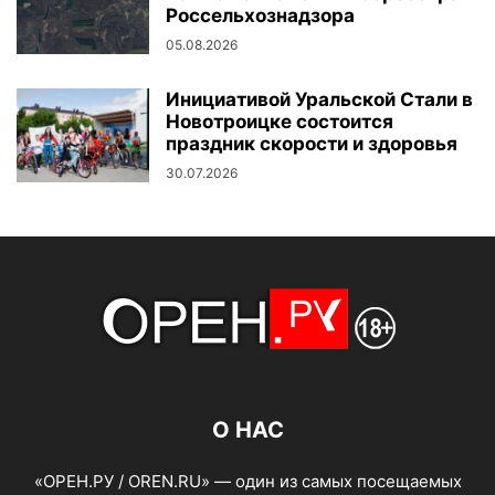
Россельхознадзора
05.08.2026
Инициативой Уральской Стали в
Новотроицке состоится
праздник скорости и здоровья
30.07.2026
О НАС
«ОРЕН.РУ / OREN.RU» — один из самых посещаемых