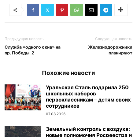
Предыдущая новость
Следующая новость
Служба «одного окна» на
Железнодорожники
пр. Победы, 2
планируют
Похожие новости
Уральская Сталь подарила 250
школьных наборов
первоклассникам – детям своих
сотрудников
07.08.2026
Земельный контроль с воздуха:
новые полномочия Росреестра и