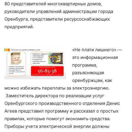
80 представителей многоквартирных домов,
руководители управлений администрации города
Оренбурга, представители ресурсоснабжающих
предприятий.
«Не плати лишнего» —
это информационная
программа,
разъясняющая
оренбуржцам, как
можно избежать переплаты за электроэнергию.
Заместитель директора по реализации услуг
Оренбургского производственного отделения Денис
Агеев представил программу и рассказал о простых
правилах, которые помогут экономить средства.
Приборы учета электрической энергии должны