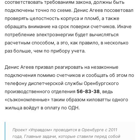
соответствовать требованиям закона, должны быть
подключены точно по схеме. Денис Агеев посоветовал
проверять целостность корпуса и пломб, а также
обращать внимание на срок поверки счетчиков. Иначе
потребление электроэнергии будет вычисляться
расчетным способом, а это, как правило, в несколько
раз больше, чем по прибору учета.
Денис Агеев призвал реагировать на незаконные
подключения помимо счетчиков и сообщать об этом по
телефону диспетчерской службы Оренбургского
производственного отделения
56-83-38
, ведь
«съэкономленные» таким образом киловатты одного
жильца войдут в оплату по ОДН.
Проект «Управдом» проводится в Оренбурге с 2011
года, Главные задачи, которые ставили перед собой