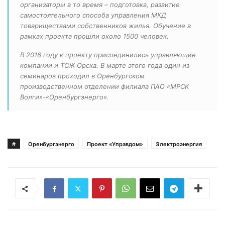
организаторы в то время – подготовка, развитие
самостоятельного способа управления МКД
товариществами собственников жилья. Обучение в
рамках проекта прошли около 1500 человек.
В 2016 году к проекту присоединились управляющие
компании и ТСЖ Орска. В марте этого года один из
семинаров проходил в Оренбургском
производственном отделении филиала ПАО «МРСК
Волги»-«Оренбургэнерго».
#
Оренбургэнерго
Проект «Управдом»
Электроэнергия