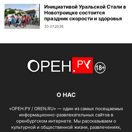
Инициативой Уральской Стали в
Новотроицке состоится
праздник скорости и здоровья
30.07.2026
О НАС
«ОРЕН.РУ / OREN.RU» — один из самых посещаемых
информационно-развлекательных сайтов в
оренбургском интернете. Мы рассказываем о
культурной и общественной жизни, развлечениях,