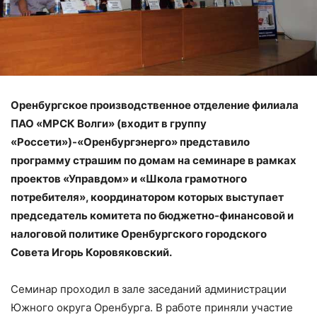
Оренбургское производственное отделение филиала
ПАО «МРСК Волги» (входит в группу
«Россети»)-«Оренбургэнерго» представило
программу страшим по домам на семинаре в рамках
проектов «Управдом» и «Школа грамотного
потребителя», координатором которых выступает
председатель комитета по бюджетно-финансовой и
налоговой политике Оренбургского городского
Совета Игорь Коровяковский.
Семинар проходил в зале заседаний администрации
Южного округа Оренбурга. В работе приняли участие