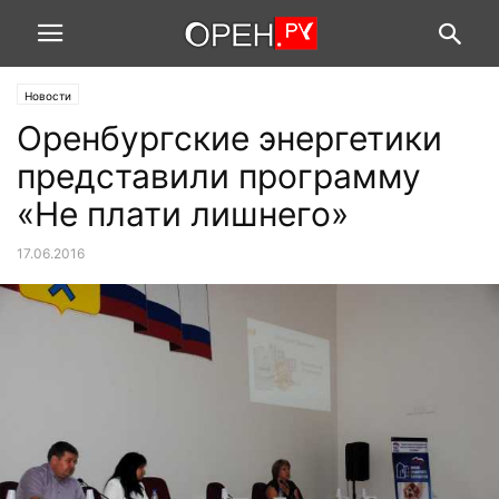
Новости
Оренбургские энергетики
представили программу
«Не плати лишнего»
17.06.2016