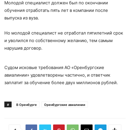
Молодой специалист должен был по окончании
обучения отработать пять лет в компании после
выпуска из вуза.
Но молодой специалист не отработал пятилетний срок
и уволился по собственному желанию, тем самым
нарушив договор.
Судом исковые требования АО «Оренбургские
авиалинии» удовлетворены частично, и ответчик
заплатит за обучение более двух миллионов рублей.
#
В Оренбурге
Оренбургские авиалинии