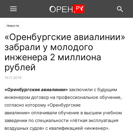
Новости
«Оренбургские авиалинии»
забрали у молодого
инженера 2 миллиона
рублей
19.11.2016
«Оренбургские авиалинии»
заключили с будущим
инженером договор на профессиональное обучение,
согласно которому «Оренбургские
авиалинии» оплачивали обучение в высшем учебном
заведении по специальности «лётная эксплуатация
воздушных судов» с квалификацией «инженер».