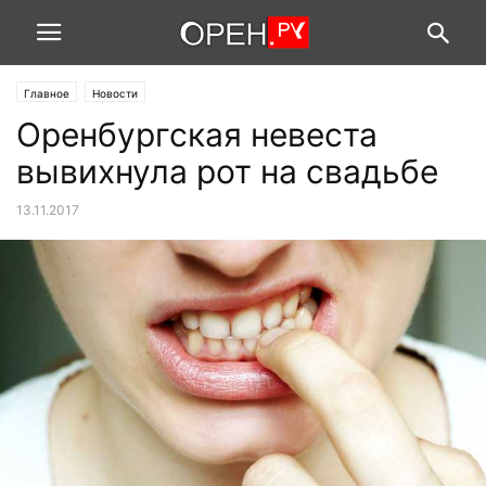
Главное
Новости
Оренбургская невеста
вывихнула рот на свадьбе
13.11.2017