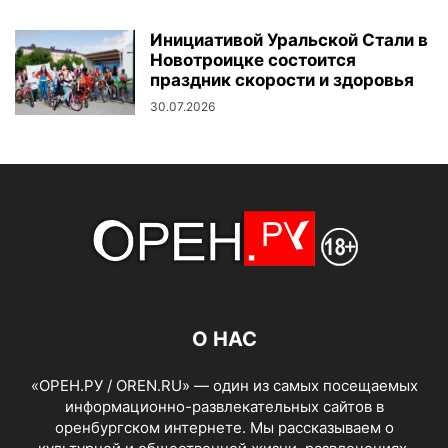
Инициативой Уральской Стали в
Новотроицке состоится
праздник скорости и здоровья
30.07.2026
О НАС
«ОРЕН.РУ / OREN.RU» — один из самых посещаемых
информационно-развлекательных сайтов в
оренбургском интернете. Мы рассказываем о