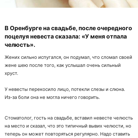
В Оренбурге на свадьбе, после очередного
поцелуя невеста сказала: «У меня отпала
челюсть».
Жених сильно испугался, он подумал, что сломал своей
жене шею после того, как услышал очень сильный
хруст.
У невесты перекосило лицо, потекли слезы и слюна.
Из-за боли она не могла ничего говорить.
Стоматолог, гость на свадьбе, вставил невесте челюсть
на место и сказал, что это типичный вывих челюсти, но
теперь он может повторяться регулярно. Надо ставить