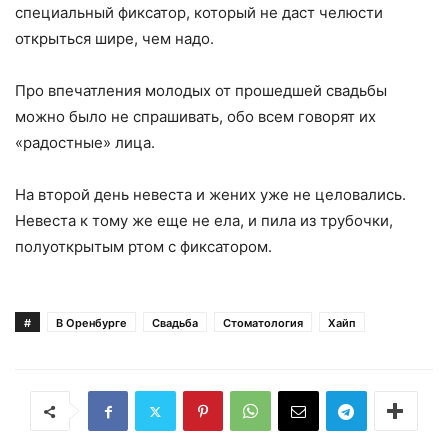
специальный фиксатор, который не даст челюсти
открыться шире, чем надо.
Про впечатления молодых от прошедшей свадьбы
можно было не спрашивать, обо всем говорят их
«радостные» лица.
На второй день невеста и жених уже не целовались.
Невеста к тому же еще не ела, и пила из трубочки,
полуоткрытым ртом с фиксатором.
#
В Оренбурге
Свадьба
Стоматология
Хайп