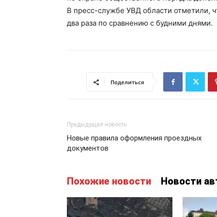
В пресс-службе УВД области отметили, ч
два раза по сравнению с будними днями.
Поделиться
Предыдущая новость
Новые правила оформления проездных
документов
Похожие новости
Новости ав