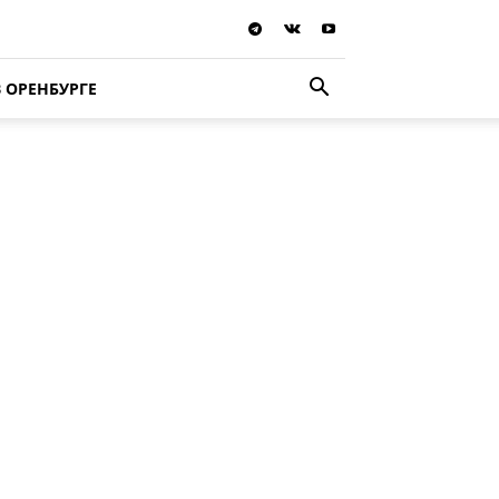
В ОРЕНБУРГЕ