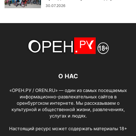
30.07.2026
О НАС
«ОРЕН.РУ / OREN.RU» — один из самых посещаемых
информационно-развлекательных сайтов в
оренбургском интернете. Мы рассказываем о
культурной и общественной жизни, развлечениях,
услугах и людях.
Настоящий ресурс может содержать материалы 18+