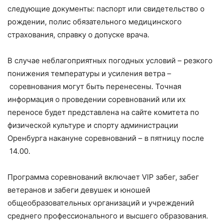
следующие документы: паспорт или свидетельство о
рождении, полис обязательного медицинского
страхования, справку о допуске врача.
В случае неблагоприятных погодных условий – резкого
понижения температуры и усиления ветра –
соревнования могут быть перенесены. Точная
информация о проведении соревнований или их
переносе будет представлена на сайте комитета по
физической культуре и спорту администрации
Оренбурга накануне соревнований – в пятницу после
14.00.
Программа соревнований включает VIP забег, забег
ветеранов и забеги девушек и юношей
общеобразовательных организаций и учреждений
среднего профессионального и высшего образования.