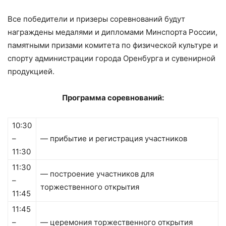
Все победители и призеры соревнований будут
награждены медалями и дипломами Минспорта России,
памятными призами комитета по физической культуре и
спорту администрации города Оренбурга и сувенирной
продукцией.
Программа соревнований:
10:30
–
— прибытие и регистрация участников
11:30
11:30
— построение участников для
–
торжественного открытия
11:45
11:45
–
— церемония торжественного открытия