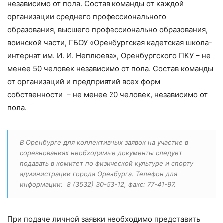
независимо от пола. Состав команды от каждой
организации среднего
профессионального
образования
, высшего профессионально образования,
воинской части, ГБОУ «Оренбургская кадетская школа-
интернат им. И. И. Неплюева», Оренбургского ПКУ – не
менее 50 человек независимо от пола. Состав команды
от организаций и предприятий всех форм
собственности – не менее 20 человек, независимо от
пола.
В Оренбурге для коллективных заявок на участие в
соревнованиях необходимые документы следует
подавать в комитет по физической культуре и спорту
администрации города Оренбурга. Телефон для
информации: 8 (3532) 30-53-12, факс: 77-41-97.
При подаче личной заявки необходимо представить