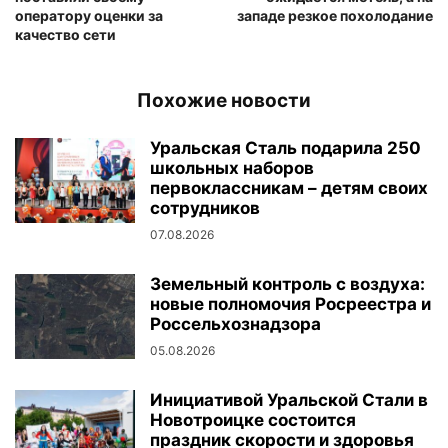
оператору оценки за
западе резкое похолодание
качество сети
Похожие новости
Уральская Сталь подарила 250
школьных наборов
первоклассникам – детям своих
сотрудников
07.08.2026
Земельный контроль с воздуха:
новые полномочия Росреестра и
Россельхознадзора
05.08.2026
Инициативой Уральской Стали в
Новотроицке состоится
праздник скорости и здоровья