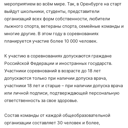
мероприятием во всём мире. Так, в Оренбурге на старт
выйдут школьники, студенты, представители
организаций всех форм собственности, любители
лыжного спорта, ветераны спорта, семейные команды и
многие другие. В этом году в соревнованиях
планируется участие более 10 000 человек.
К участию в соревнованиях допускаются граждане
Российской Федерации и иностранных государств.
Участники соревнований в возрасте до 18 лет
допускаются только при наличии допуска врача,
участники 18 лет и старше – при наличии допуска врача
или личной подписи, подтверждающей персональную
ответственность за свое здоровье.
Состав команды от каждой общеобразовательной
организации составляет 30 человек и более,