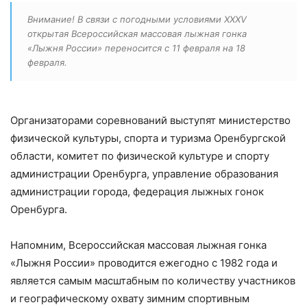
Внимание! В связи с погодными условиями XXXV
открытая Всероссийская массовая лыжная гонка
«Лыжня России» переносится с 11 февраля на
18
февраля
.
Организаторами соревнований выступят министерство
физической культуры, спорта и туризма Оренбургской
области, комитет по физической культуре и спорту
администрации Оренбурга, управление образования
администрации города, федерация лыжных гонок
Оренбурга.
Напомним, Всероссийская массовая лыжная гонка
«Лыжня России» проводится ежегодно с 1982 года и
является самым масштабным по количеству участников
и географическому охвату зимним спортивным