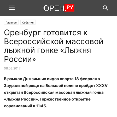
Главное
События
Оренбург готовится к
Всероссийской массовой
лыжной гонке «Лыжня
России»
08.02.2017
В рамках Дня зимних видов спорта 18 февраля в
Зауральной роще на Большой поляне пройдет XXXV
открытая Всероссийская массовая лыжная гонка
«Лыжня России». Торжественное открытие
соревнований в 11:45.