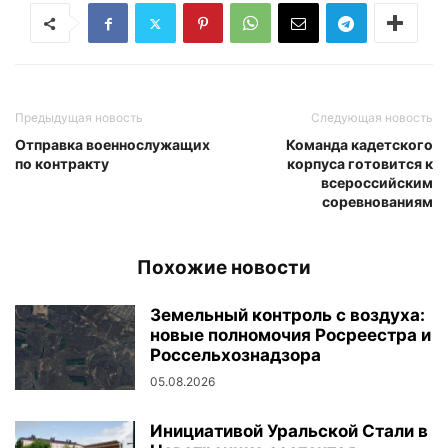
Предыдущая новость
Следующая новость
Отправка военнослужащих
Команда кадетского
по контракту
корпуса готовится к
всероссийским
соревнованиям
Похожие новости
Земельный контроль с воздуха:
новые полномочия Росреестра и
Россельхознадзора
05.08.2026
Инициативой Уральской Стали в