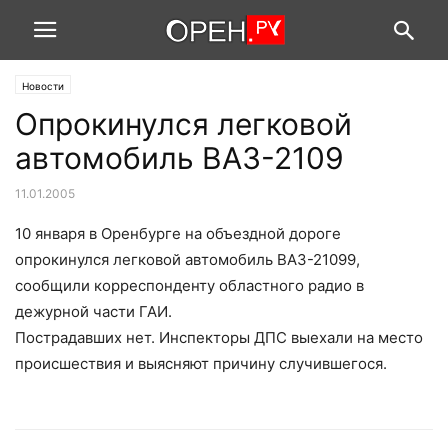
Новости
Опрокинулся легковой
автомобиль ВАЗ-2109
11.01.2005
10 января в Оренбурге на объездной дороге
опрокинулся легковой автомобиль ВАЗ-21099,
сообщили корреспонденту областного радио в
дежурной части ГАИ.
Пострадавших нет. Инспекторы ДПС выехали на место
происшествия и выясняют причину случившегося.