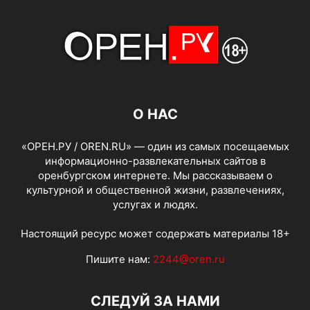
О НАС
«ОРЕН.РУ / OREN.RU» — один из самых посещаемых
информационно-развлекательных сайтов в
оренбургском интернете. Мы рассказываем о
культурной и общественной жизни, развлечениях,
услугах и людях.
Настоящий ресурс может содержать материалы 18+
Пишите нам:
2244@oren.ru
СЛЕДУЙ ЗА НАМИ