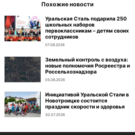
Похожие новости
Уральская Сталь подарила 250
школьных наборов
первоклассникам – детям своих
сотрудников
07.08.2026
Земельный контроль с воздуха:
новые полномочия Росреестра и
Россельхознадзора
05.08.2026
Инициативой Уральской Стали в
Новотроицке состоится
праздник скорости и здоровья
30.07.2026