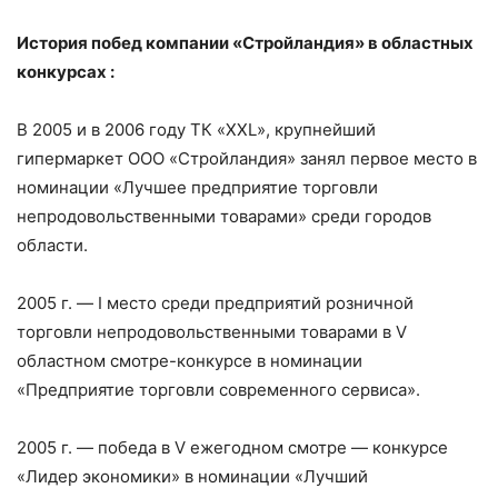
История побед компании «Стройландия» в областных
конкурсах :
В 2005 и в 2006 году ТК «XXL», крупнейший
гипермаркет ООО «Стройландия» занял первое место в
номинации «Лучшее предприятие торговли
непродовольственными товарами» среди городов
области.
2005 г. — I место среди предприятий розничной
торговли непродовольственными товарами в V
областном смотре-конкурсе в номинации
«Предприятие торговли современного сервиса».
2005 г. — победа в V ежегодном смотре — конкурсе
«Лидер экономики» в номинации «Лучший