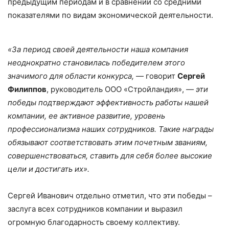
предыдущим периодам и в сравнении со средними
показателями по видам экономической деятельности.
«За период своей деятельности наша компания
неоднократно становилась победителем этого
значимого для области конкурса,
— говорит
Сергей
Филиппов
, руководитель ООО «Стройландия»,
— эти
победы подтверждают эффективность работы нашей
компании, ее активное развитие, уровень
профессионализма наших сотрудников. Такие награды
обязывают соответствовать этим почетным званиям,
совершенствоваться, ставить для себя более высокие
цели и достигать их».
Сергей Иванович отдельно отметил, что эти победы –
заслуга всех сотрудников компании и выразил
огромную благодарность своему коллективу.