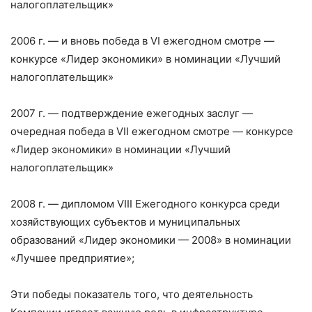
налогоплательщик»
2006 г. — и вновь победа в VI ежегодном смотре —
конкурсе «Лидер экономики» в номинации «Лучший
налогоплательщик»
2007 г. — подтверждение ежегодных заслуг —
очередная победа в VII ежегодном смотре — конкурсе
«Лидер экономики» в номинации «Лучший
налогоплательщик»
2008 г. — дипломом VIII Ежегодного конкурса среди
хозяйствующих субъектов и муниципальных
образований «Лидер экономики — 2008» в номинации
«Лучшее предприятие»;
Эти победы показатель того, что деятельность