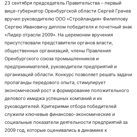
23 сентября председатель Правительства – первый
вице-губернатор Оренбургской области Сергей Грачев
вручил руководителю ООО «Стройландия» Филиппову
Сергею Ивановичу диплом победителя и почетный знак
«Лидер отрасли 2009». На церемонии вручения
присутствовали представители органов власти,
общественных организаций, члены Правления
Оренбургского союза промышленников и
предпринимателей, руководители предприятий и
организаций области. Конкурс позволяет решать задачи
пропаганды передового опыта, стимулирует
экономический рост и формирование положительного
делового имиджа успешных компаний и их
руководителей. Критериями отбора победителей
служили ключевые финансово-экономические и
социальные показатели деятельности предприятий за
2009 год, которые оценивались в динамике к