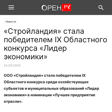
Новости
«Стройландия» стала
победителем IX Областного
конкурса «Лидер
экономики»
24.09.2009
ООО «Стройландия» стало победителем IX
Областного конкурса среди хозяйствующих
субъектов и муниципальных образований «Лидер
экономики» в номинации «Лучшее предприятие
отрасли».