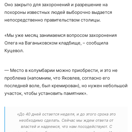
Оно закрыто для захоронений и разрешение на
похороны известных людей выборочно выдается
непосредственно правительством столицы.
«Мы уже месяц занимаемся вопросом захоронения
Олега на Ваганьковском кладбище, – сообщила
Куцевол.
— Место в колумбарии можно приобрести, и это не
проблема (напомним, что Яковлев, согласно его
последней воле, был кремирован), но нужен небольшой
участок, чтобы установить памятник».
«До 40 дней остается неделя, и до этого срока это
необходимо сделать. Сейчас мы ждем ответа от
властей и надеемся, что нам посодействуют. С