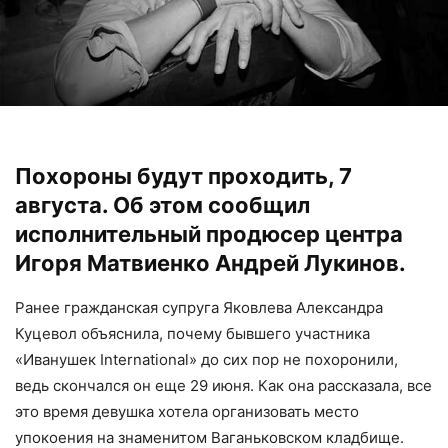
Похороны будут проходить, 7
августа. Об этом сообщил
исполнительный продюсер центра
Игоря Матвиенко Андрей Лукинов.
Ранее гражданская супруга Яковлева Александра
Куцевол объяснила, почему бывшего участника
«Иванушек International» до сих пор не похоронили,
ведь скончался он еще 29 июня. Как она рассказала, все
это время девушка хотела организовать место
упокоения на знаменитом Ваганьковском кладбище.