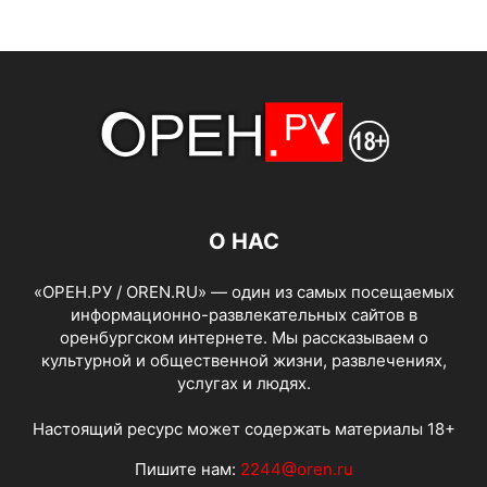
О НАС
«ОРЕН.РУ / OREN.RU» — один из самых посещаемых
информационно-развлекательных сайтов в
оренбургском интернете. Мы рассказываем о
культурной и общественной жизни, развлечениях,
услугах и людях.
Настоящий ресурс может содержать материалы 18+
Пишите нам:
2244@oren.ru