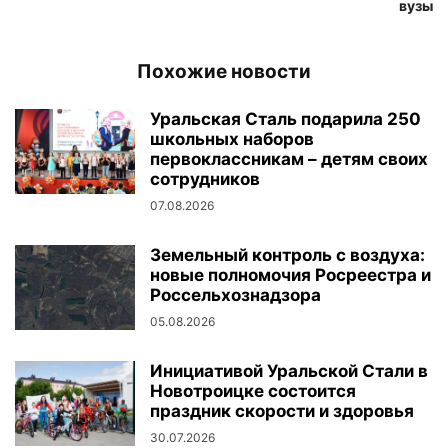
вузы
Похожие новости
Уральская Сталь подарила 250
школьных наборов
первоклассникам – детям своих
сотрудников
07.08.2026
Земельный контроль с воздуха:
новые полномочия Росреестра и
Россельхознадзора
05.08.2026
Инициативой Уральской Стали в
Новотроицке состоится
праздник скорости и здоровья
30.07.2026