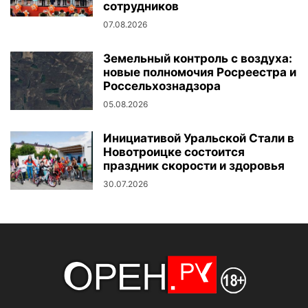
сотрудников
07.08.2026
Земельный контроль с воздуха:
новые полномочия Росреестра и
Россельхознадзора
05.08.2026
Инициативой Уральской Стали в
Новотроицке состоится
праздник скорости и здоровья
30.07.2026