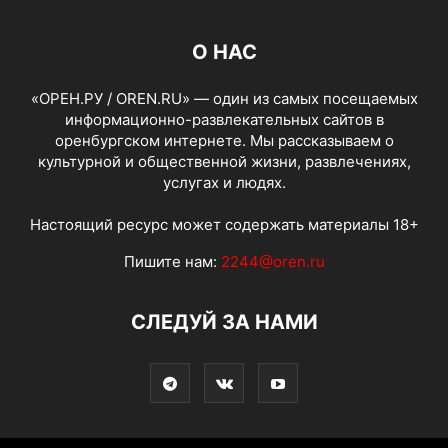
О НАС
«ОРЕН.РУ / OREN.RU» — один из самых посещаемых
информационно-развлекательных сайтов в
оренбургском интернете. Мы рассказываем о
культурной и общественной жизни, развлечениях,
услугах и людях.
Настоящий ресурс может содержать материалы 18+
Пишите нам:
2244@oren.ru
СЛЕДУЙ ЗА НАМИ