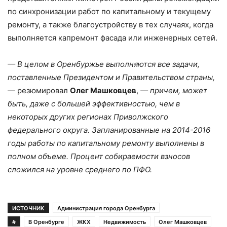
по синхронизации работ по капитальному и текущему
ремонту, а также благоустройству в тех случаях, когда
выполняется капремонт фасада или инженерных сетей.
— В целом в Оренбуржье выполняются все задачи,
поставленные Президентом и Правительством страны,
— резюмировал
Олег Машковцев
,
— причем, может
быть, даже с большей эффективностью, чем в
некоторых других регионах Приволжского
федерального округа. Запланированные на 2014-2016
годы работы по капитальному ремонту выполнены в
полном объеме. Процент собираемости взносов
сложился на уровне среднего по ПФО.
ИСТОЧНИК
Администрация города Оренбурга
#
В Оренбурге
ЖКХ
Недвижимость
Олег Машковцев