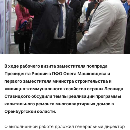
В ходе рабочего визита заместителя полпреда
Президента России в ПФО Олега Машковцева и
первого заместителя министра строительства и
жилищно-коммунального хозяйства страны Леонида
Ставицкого обсудили темпы реализации программы
капитального ремонта многоквартирных домов в
Оренбургской области.
О выполненной работе доложил генеральный директор