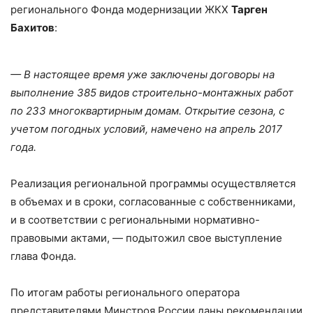
регионального Фонда модернизации ЖКХ
Тарген
Бахитов
:
— В настоящее время уже заключены договоры на
выполнение 385 видов строительно-монтажных работ
по 233 многоквартирным домам. Открытие сезона, с
учетом погодных условий, намечено на апрель 2017
года.
Реализация региональной программы осуществляется
в объемах и в сроки, согласованные с собственниками,
и в соответствии с региональными нормативно-
правовыми актами, — подытожил свое выступление
глава Фонда.
По итогам работы регионального оператора
представителями Минстроя России даны рекомендации