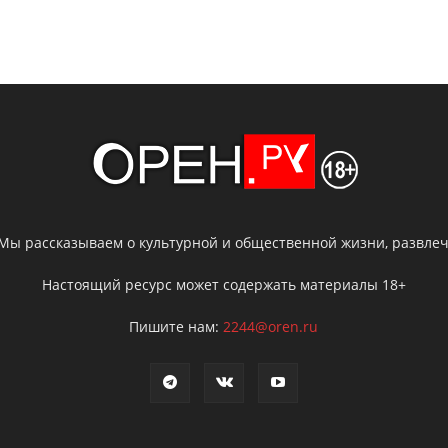
 Мы рассказываем о культурной и общественной жизни, развлече
Настоящий ресурс может содержать материалы 18+
Пишите нам:
2244@oren.ru