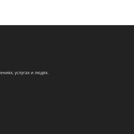
ниях, услугах и людях.