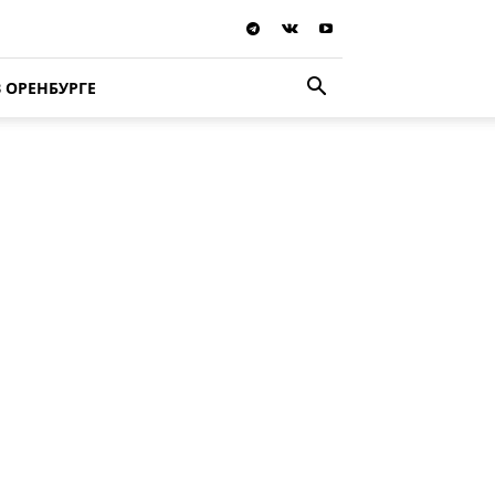
В ОРЕНБУРГЕ