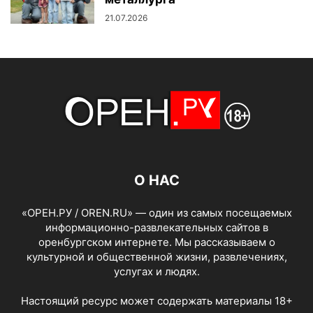
21.07.2026
О НАС
«ОРЕН.РУ / OREN.RU» — один из самых посещаемых
информационно-развлекательных сайтов в
оренбургском интернете. Мы рассказываем о
культурной и общественной жизни, развлечениях,
услугах и людях.
Настоящий ресурс может содержать материалы 18+