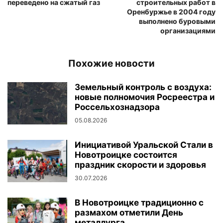
переведено на сжатый газ
строительных работ в
Оренбуржье в 2004 году
выполнено буровыми
организациями
Похожие новости
Земельный контроль с воздуха:
новые полномочия Росреестра и
Россельхознадзора
05.08.2026
Инициативой Уральской Стали в
Новотроицке состоится
праздник скорости и здоровья
30.07.2026
В Новотроицке традиционно с
размахом отметили День
металлурга