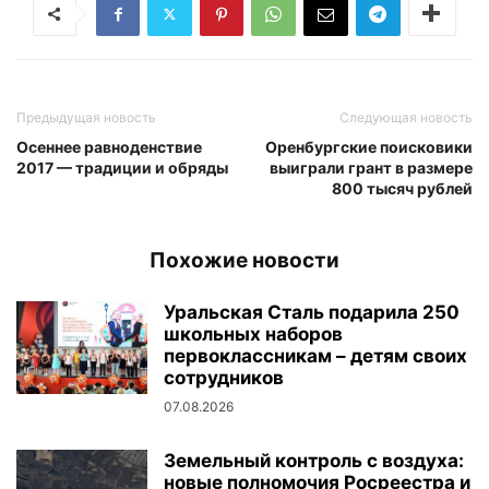
Предыдущая новость
Следующая новость
Осеннее равноденствие
Оренбургские поисковики
2017 — традиции и обряды
выиграли грант в размере
800 тысяч рублей
Похожие новости
Уральская Сталь подарила 250
школьных наборов
первоклассникам – детям своих
сотрудников
07.08.2026
Земельный контроль с воздуха:
новые полномочия Росреестра и