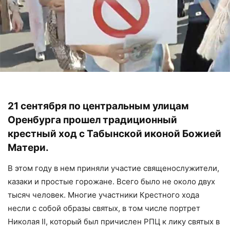
21 сентября по центральным улицам
Оренбурга прошел традиционный
крестный ход с Табынской иконой Божией
Матери.
В этом году в нем приняли участие священослужители,
казаки и простые горожане. Всего было не около двух
тысяч человек. Многие участники Крестного хода
несли с собой образы святых, в том числе портрет
Николая II, который был причислен РПЦ к лику святых в