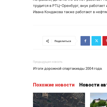
трудится в РТЦ–Оренбург, внук работает 
Ивана Кондакова также работают в нефтя
Поделиться
Предыдущая новость
Итоги дорожной спартакиады 2004 года.
Похожие новости
Новости ав