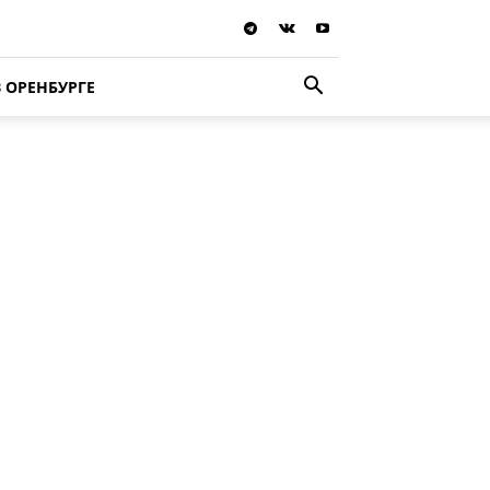
В ОРЕНБУРГЕ