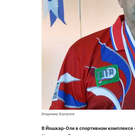
Владимир Борзунов
В Йошкар-Оле в спортивном комплексе 