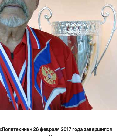
«Политехник» 26 февраля 2017 года завершился