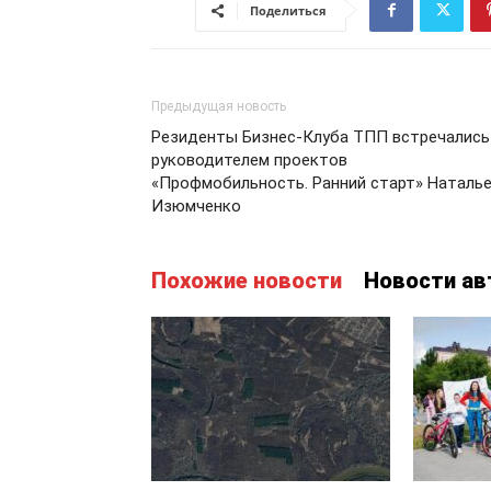
Поделиться
Предыдущая новость
Резиденты Бизнес-Клуба ТПП встречались
руководителем проектов
«Профмобильность. Ранний старт» Наталь
Изюмченко
Похожие новости
Новости ав