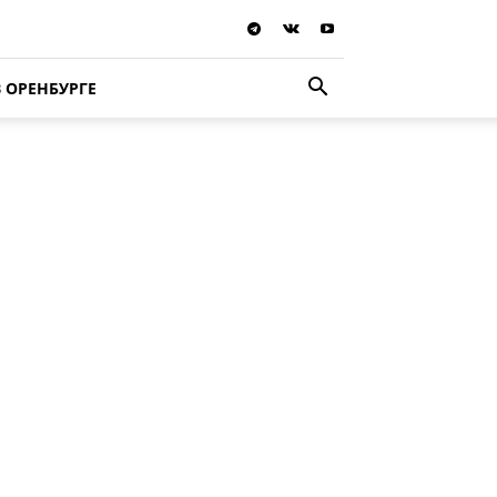
В ОРЕНБУРГЕ