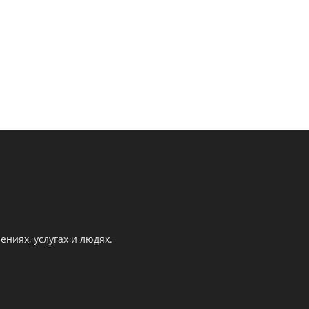
ниях, услугах и людях.