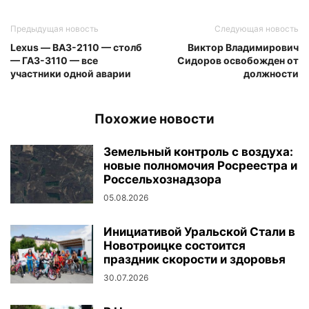
Предыдущая новость
Следующая новость
Lexus — ВАЗ-2110 — столб
Виктор Владимирович
— ГАЗ-3110 — все
Сидоров освобожден от
участники одной аварии
должности
Похожие новости
Земельный контроль с воздуха:
новые полномочия Росреестра и
Россельхознадзора
05.08.2026
Инициативой Уральской Стали в
Новотроицке состоится
праздник скорости и здоровья
30.07.2026