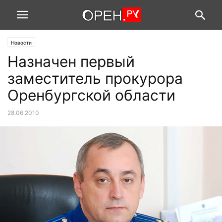
Новости
Назначен первый
заместитель прокурора
Оренбургской области
28.06.2010