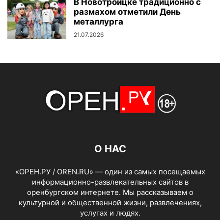
В Новотроицке традиционно с
размахом отметили День
металлурга
21.07.2026
О НАС
«ОРЕН.РУ / OREN.RU» — один из самых посещаемых
информационно-развлекательных сайтов в
оренбургском интернете. Мы рассказываем о
культурной и общественной жизни, развлечениях,
услугах и людях.