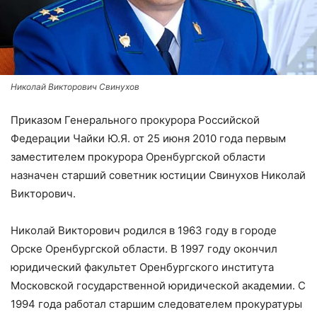
Николай Викторович Свинухов
Приказом Генерального прокурора Российской
Федерации Чайки Ю.Я. от 25 июня 2010 года первым
заместителем прокурора Оренбургской области
назначен старший советник юстиции Свинухов Николай
Викторович.
Николай Викторович родился в 1963 году в городе
Орске Оренбургской области. В 1997 году окончил
юридический факультет Оренбургского института
Московской государственной юридической академии. С
1994 года работал старшим следователем прокуратуры