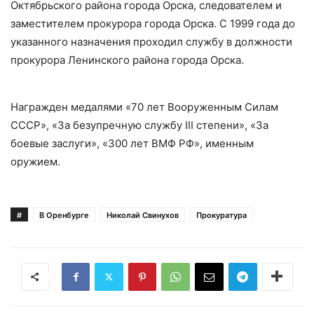
Октябрьского района города Орска, следователем и
заместителем прокурора города Орска. С 1999 года до
указанного назначения проходил службу в должности
прокурора Ленинского района города Орска.
Награжден медалями «70 лет Вооруженным Силам
СССР», «За безупречную службу III степени», «За
боевые заслуги», «300 лет ВМФ РФ», именным
оружием.
#
В Оренбурге
Николай Свинухов
Прокуратура