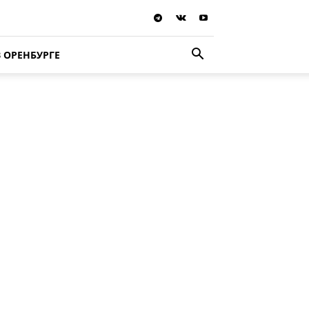
В ОРЕНБУРГЕ