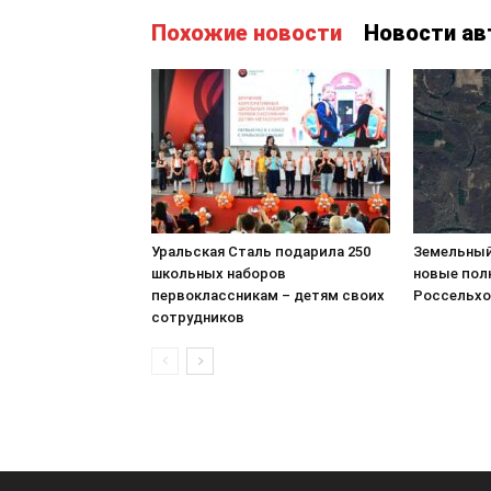
Похожие новости
Новости ав
Уральская Сталь подарила 250
Земельный
школьных наборов
новые пол
первоклассникам – детям своих
Россельхо
сотрудников