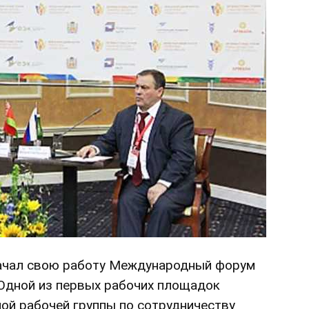
начал свою работу Международный форум
Одной из первых рабочих площадок
ой рабочей группы по сотрудничеству