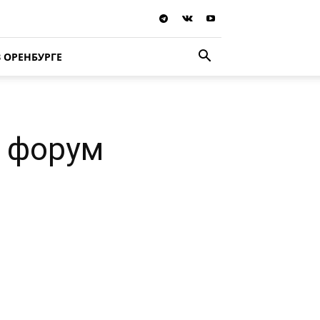
В ОРЕНБУРГЕ
 форум