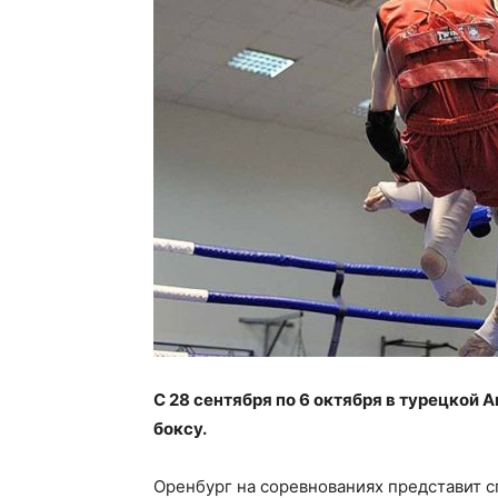
С 28 сентября по 6 октября в турецкой 
боксу.
Оренбург на соревнованиях представит 