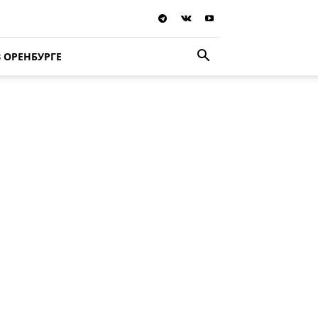
В ОРЕНБУРГЕ