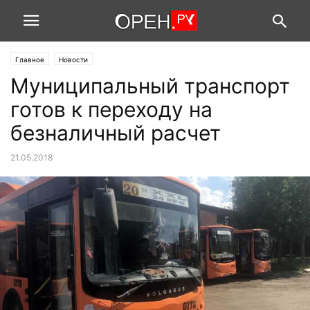
Главное
Новости
Муниципальный транспорт
готов к переходу на
безналичный расчет
21.05.2018