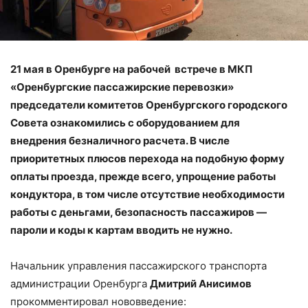
21 мая в Оренбурге на рабочей встрече в МКП
«Оренбургские пассажирские перевозки»
председатели комитетов Оренбургского городского
Совета ознакомились с оборудованием для
внедрения безналичного расчета. В числе
приоритетных плюсов перехода на подобную форму
оплаты проезда, прежде всего, упрощение работы
кондуктора, в том числе отсутствие необходимости
работы с деньгами, безопасность пассажиров —
пароли и коды к картам вводить не нужно.
Начальник управления пассажирского транспорта
администрации Оренбурга
Дмитрий Анисимов
прокомментировал нововведение: