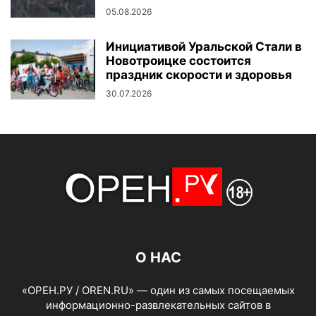
05.08.2026
Инициативой Уральской Стали в
Новотроицке состоится
праздник скорости и здоровья
30.07.2026
О НАС
«ОРЕН.РУ / OREN.RU» — один из самых посещаемых
информационно-развлекательных сайтов в