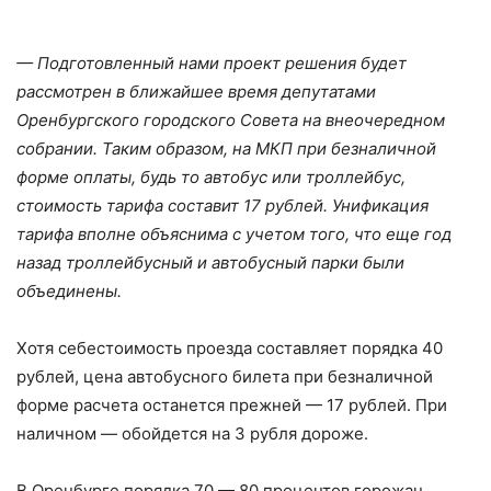
— Подготовленный нами проект решения будет
рассмотрен в ближайшее время депутатами
Оренбургского городского Совета на внеочередном
собрании. Таким образом, на МКП при безналичной
форме оплаты, будь то автобус или троллейбус,
стоимость тарифа составит 17 рублей. Унификация
тарифа вполне объяснима с учетом того, что еще год
назад троллейбусный и автобусный парки были
объединены.
Хотя себестоимость проезда составляет порядка 40
рублей, цена автобусного билета при безналичной
форме расчета останется прежней — 17 рублей. При
наличном — обойдется на 3 рубля дороже.
В Оренбурге порядка 70 — 80 процентов горожан