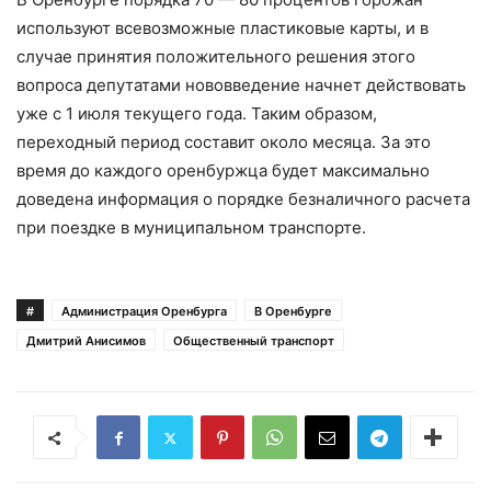
используют всевозможные пластиковые карты, и в
случае принятия положительного решения этого
вопроса депутатами нововведение начнет действовать
уже с 1 июля текущего года. Таким образом,
переходный период составит около месяца. За это
время до каждого оренбуржца будет максимально
доведена информация о порядке безналичного расчета
при поездке в муниципальном транспорте.
#
Администрация Оренбурга
В Оренбурге
Дмитрий Анисимов
Общественный транспорт