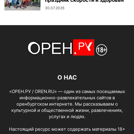
30.07.2026
О НАС
«ОРЕН.РУ / OREN.RU» — один из самых посещаемых
информационно-развлекательных сайтов в
оренбургском интернете. Мы рассказываем о
культурной и общественной жизни, развлечениях,
услугах и людях.
Настоящий ресурс может содержать материалы 18+