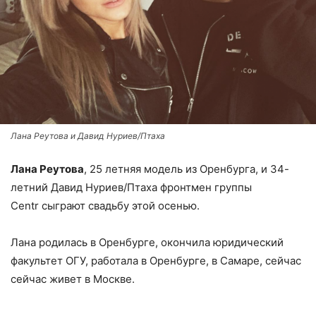
Лана Реутова и Давид Нуриев/Птаха
Лана Реутова
, 25 летняя модель из Оренбурга, и 34-
летний Давид Нуриев/Птаха фронтмен группы
Centr сыграют свадьбу этой осенью.
Лана родилась в Оренбурге, окончила юридический
факультет ОГУ, работала в Оренбурге, в Самаре, сейчас
сейчас живет в Москве.