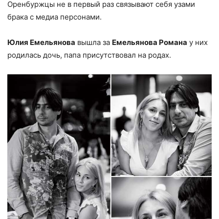
Оренбуржцы не в первый раз связывают себя узами
брака с медиа персонами.
Юлия Емельянова
вышла за
Емельянова Романа
у них
родилась дочь, папа присутствовал на родах.