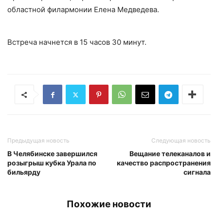
областной филармонии Елена Медведева.
Встреча начнется в 15 часов 30 минут.
Предыдущая новость
Следующая новость
В Челябинске завершился
Вещание телеканалов и
розыгрыш кубка Урала по
качество распространения
бильярду
сигнала
Похожие новости