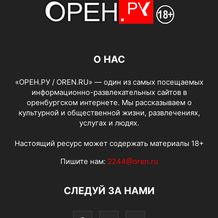
О НАС
«ОРЕН.РУ / OREN.RU» — один из самых посещаемых
информационно-развлекательных сайтов в
оренбургском интернете. Мы рассказываем о
культурной и общественной жизни, развлечениях,
услугах и людях.
Настоящий ресурс может содержать материалы 18+
Пишите нам:
2244@oren.ru
СЛЕДУЙ ЗА НАМИ