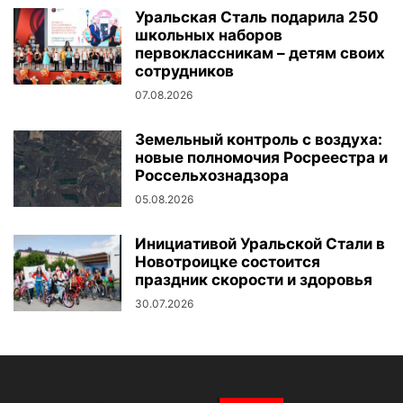
Уральская Сталь подарила 250
школьных наборов
первоклассникам – детям своих
сотрудников
07.08.2026
Земельный контроль с воздуха:
новые полномочия Росреестра и
Россельхознадзора
05.08.2026
Инициативой Уральской Стали в
Новотроицке состоится
праздник скорости и здоровья
30.07.2026