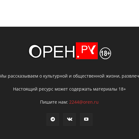
 Мы рассказываем о культурной и общественной жизни, развлече
Настоящий ресурс может содержать материалы 18+
Пишите нам:
2244@oren.ru