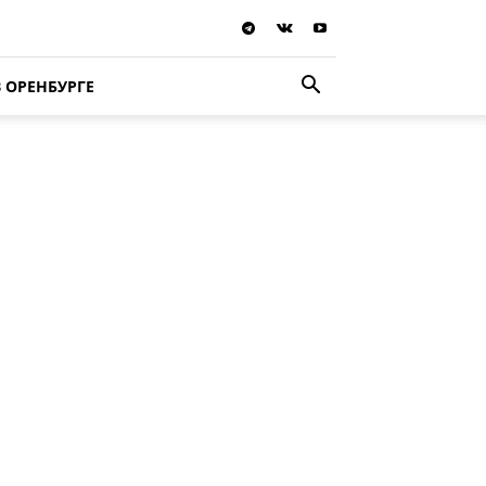
В ОРЕНБУРГЕ