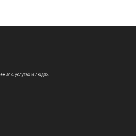
ниях, услугах и людях.