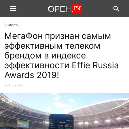
Новости
МегаФон признан самым
эффективным телеком
брендом в индексе
эффективности Effie Russia
Awards 2019!
28.05.2019