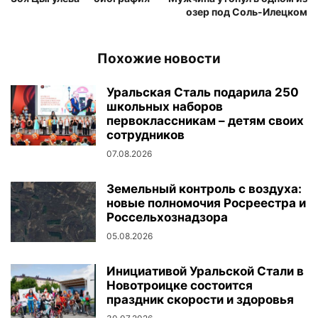
озер под Соль-Илецком
Похожие новости
Уральская Сталь подарила 250
школьных наборов
первоклассникам – детям своих
сотрудников
07.08.2026
Земельный контроль с воздуха:
новые полномочия Росреестра и
Россельхознадзора
05.08.2026
Инициативой Уральской Стали в
Новотроицке состоится
праздник скорости и здоровья