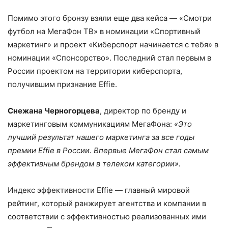
Помимо этого бронзу взяли еще два кейса — «Смотри
футбол на МегаФон ТВ» в номинации «Спортивный
маркетинг» и проект «Киберспорт начинается с тебя» в
номинации «Спонсорство». Последний стал первым в
России проектом на территории киберспорта,
получившим признание Effie.
Снежана Черногорцева
, директор по бренду и
маркетинговым коммуникациям МегаФона:
«Это
лучший результат нашего маркетинга за все годы
премии Effie в России. Впервые МегаФон стал самым
эффективным брендом в телеком категории».
Индекс эффективности Effie — главный мировой
рейтинг, который ранжирует агентства и компании в
соответствии с эффективностью реализованных ими