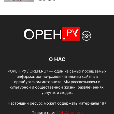
30.07.2026
О НАС
«ОРЕН.РУ / OREN.RU» — один из самых посещаемых
информационно-развлекательных сайтов в
оренбургском интернете. Мы рассказываем о
культурной и общественной жизни, развлечениях,
услугах и людях.
Настоящий ресурс может содержать материалы 18+
Пишите нам:
2244@oren.ru