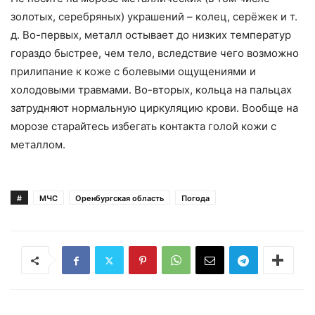
золотых, серебряных) украшений – колец, серёжек и т.
д. Во-первых, металл остывает до низких температур
гораздо быстрее, чем тело, вследствие чего возможно
прилипание к коже с болевыми ощущениями и
холодовыми травмами. Во-вторых, кольца на пальцах
затрудняют нормальную циркуляцию крови. Вообще на
морозе старайтесь избегать контакта голой кожи с
металлом.
#
МЧС
Оренбургская область
Погода