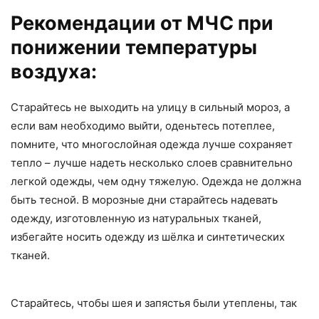
Рекомендации от МЧС при
понижении температуры
воздуха:
Старайтесь не выходить на улицу в сильный мороз, а
если вам необходимо выйти, оденьтесь потеплее,
помните, что многослойная одежда лучше сохраняет
тепло – лучше надеть несколько слоев сравнительно
легкой одежды, чем одну тяжелую. Одежда не должна
быть тесной. В морозные дни старайтесь надевать
одежду, изготовленную из натуральных тканей,
избегайте носить одежду из шёлка и синтетических
тканей.
Старайтесь, чтобы шея и запястья были утеплены, так