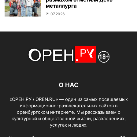
металлурга
21.07.2026
О НАС
«ОРЕН.РУ / OREN.RU» — один из самых посещаемых
информационно-развлекательных сайтов в
оренбургском интернете. Мы рассказываем о
культурной и общественной жизни, развлечениях,
услугах и людях.