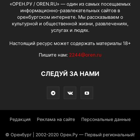
«ОРЕН.РУ / OREN.RU» — один из самых посещаемых
информационно-развлекательных сайтов в
оренбургском интернете. Мы рассказываем о
культурной и общественной жизни, развлечениях,
услугах и людях.
Настоящий ресурс может содержать материалы 18+
Пишите нам:
2244@oren.ru
СЛЕДУЙ ЗА НАМИ
Редакция
Реклама на сайте
Персональные данные
© Оренбург | 2002-2020 Орен.Ру — Первый региональный!