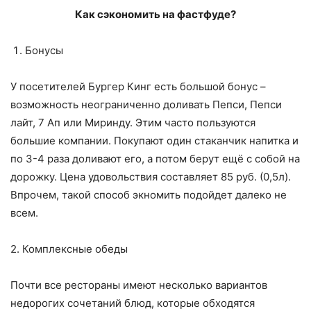
Как сэкономить на фастфуде?
Бонусы
У посетителей Бургер Кинг есть большой бонус –
возможность неограниченно доливать Пепси, Пепси
лайт, 7 Ап или Миринду. Этим часто пользуются
большие компании. Покупают один стаканчик напитка и
по 3-4 раза доливают его, а потом берут ещё с собой на
дорожку. Цена удовольствия составляет 85 руб. (0,5л).
Впрочем, такой способ экномить подойдет далеко не
всем.
2. Комплексные обеды
Почти все рестораны имеют несколько вариантов
недорогих сочетаний блюд, которые обходятся