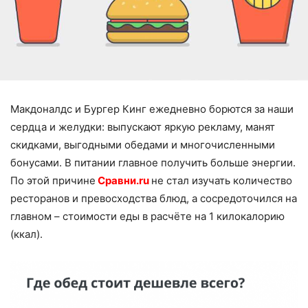
Макдоналдс и Бургер Кинг ежедневно борются за наши
сердца и желудки: выпускают яркую рекламу, манят
скидками, выгодными обедами и многочисленными
бонусами. В питании главное получить больше энергии.
По этой причине
Сравни.ru
не стал изучать количество
ресторанов и превосходства блюд, а сосредоточился на
главном – стоимости еды в расчёте на 1 килокалорию
(ккал).