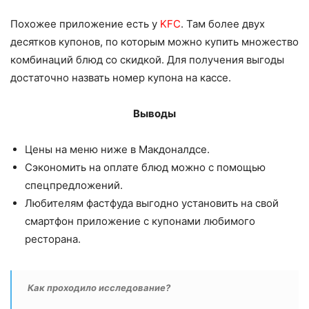
Похожее приложение есть у
KFC
. Там более двух
десятков купонов, по которым можно купить множество
комбинаций блюд со скидкой. Для получения выгоды
достаточно назвать номер купона на кассе.
Выводы
Цены на меню ниже в Макдоналдсе.
Сэкономить на оплате блюд можно с помощью
спецпредложений.
Любителям фастфуда выгодно установить на свой
смартфон приложение с купонами любимого
ресторана.
Как проходило исследование?