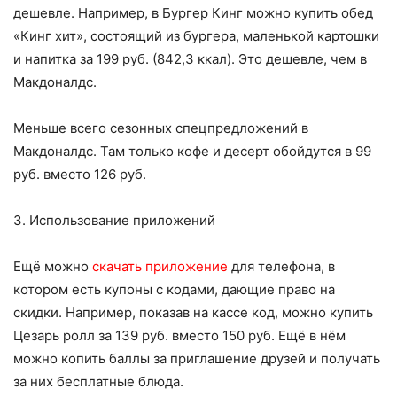
дешевле. Например, в Бургер Кинг можно купить обед
«Кинг хит», состоящий из бургера, маленькой картошки
и напитка за 199 руб. (842,3 ккал). Это дешевле, чем в
Макдоналдс.
Меньше всего сезонных спецпредложений в
Макдоналдс. Там только кофе и десерт обойдутся в 99
руб. вместо 126 руб.
3. Использование приложений
Ещё можно
скачать приложение
для телефона, в
котором есть купоны с кодами, дающие право на
скидки. Например, показав на кассе код, можно купить
Цезарь ролл за 139 руб. вместо 150 руб. Ещё в нём
можно копить баллы за приглашение друзей и получать
за них бесплатные блюда.