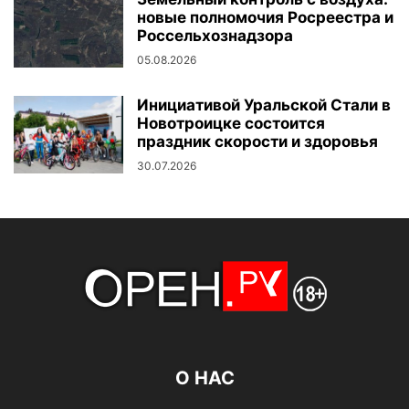
новые полномочия Росреестра и
Россельхознадзора
05.08.2026
Инициативой Уральской Стали в
Новотроицке состоится
праздник скорости и здоровья
30.07.2026
О НАС