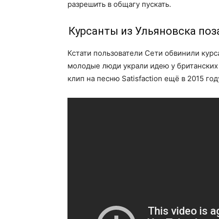
разрешить в общагу пускать.
Курсанты из Ульяновска поз
Кстати пользователи Сети обвинили курс
молодые люди украли идею у британских
клип на песню Satisfaction ещё в 2015 год