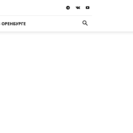
В ОРЕНБУРГЕ