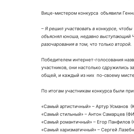
Вице-мистером конкурса объявили Генна
– Я решил участвовать в конкурсе, чтобы
объяснял юноша, недавно выступающий Ч
разочарования в том, что только второй.
Победителем интернет-голосования назв
участников, они настолько сдружились за
общей, и каждый из них по-своему мисте
По итогам участникам конкурса были при
«Самый артистичный» – Артур Усманов (
«Самый стильный» – Антон Самарцев (ФИ
«Самый романтичный» – Егор Панфилов (
«Самый харизматичный» – Сергей Лазебн