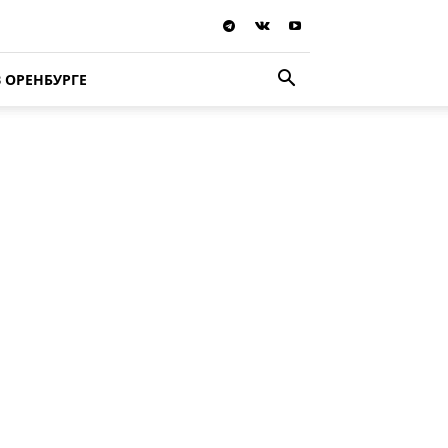
В ОРЕНБУРГЕ