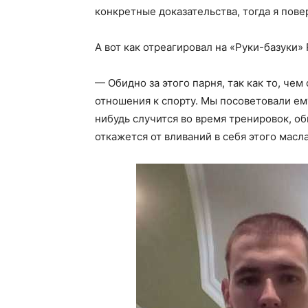
конкретные доказательства, тогда я пове
А вот как отреагировал на «Руки-базуки
— Обидно за этого парня, так как то, чем
отношения к спорту. Мы посоветовали ему
нибудь случится во время тренировок, об
откажется от вливаний в себя этого масла