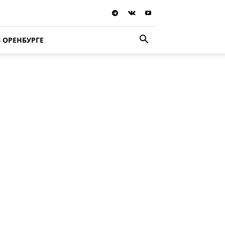
В ОРЕНБУРГЕ