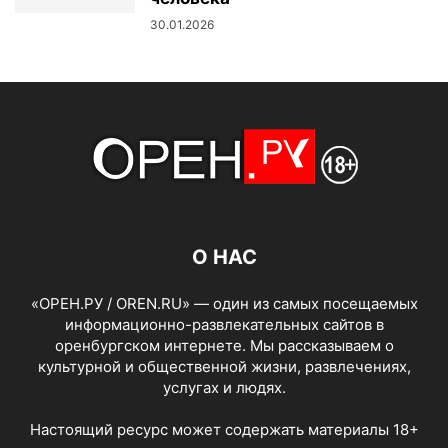
30.01.2026
О НАС
«ОРЕН.РУ / OREN.RU» — один из самых посещаемых
информационно-развлекательных сайтов в
оренбургском интернете. Мы рассказываем о
культурной и общественной жизни, развлечениях,
услугах и людях.
Настоящий ресурс может содержать материалы 18+