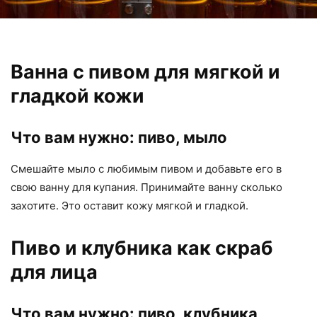
Ванна с пивом для мягкой и
гладкой кожи
Что вам нужно: пиво, мыло
Смешайте мыло с любимым пивом и добавьте его в
свою ванну для купания. Принимайте ванну сколько
захотите. Это оставит кожу мягкой и гладкой.
Пиво и клубника как скраб
для лица
Что вам нужно: пиво, клубника