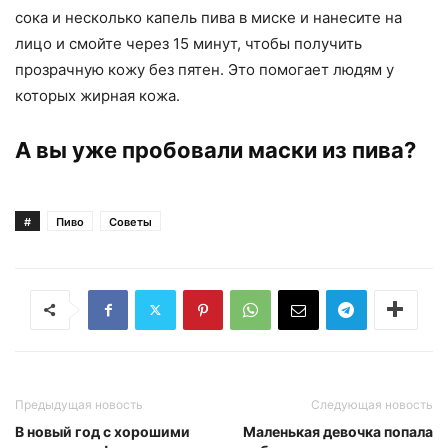
сока и несколько капель пива в миске и нанесите на
лицо и смойте через 15 минут, чтобы получить
прозрачную кожу без пятен. Это помогает людям у
которых жирная кожа.
А вы уже пробовали маски из пива?
#
Пиво
Советы
Предыдущая новость
Следующая новость
В новый год с хорошими
Маленькая девочка попала