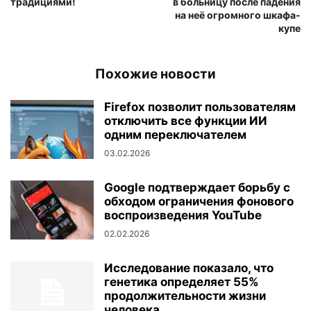
традициями!
в больницу после падения
на неё огромного шкафа-
купе
Похожие новости
Firefox позволит пользователям
отключить все функции ИИ
одним переключателем
03.02.2026
Google подтверждает борьбу с
обходом ограничения фонового
воспроизведения YouTube
02.02.2026
Исследование показало, что
генетика определяет 55%
продолжительности жизни
человека