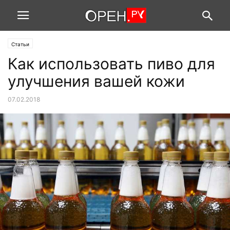
Статьи
Как использовать пиво для
улучшения вашей кожи
07.02.2018