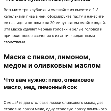
Возьмите три клубники и смешайте их вместе с 2-3
капельками пива в ней, сформируйте пасту и нанесите
ее на лицо и оставьте на 20 минут, затем смойте водой.
Эта маска удаляет черные головки и белые головки и
приносит новое свечение с их антиоксидантными
свойствами.
Маска с пивом, лимоном,
медом и оливковым маслом
Что вам нужно: пиво, оливковое
масло, мед, лимонный сок
Смешайте две столовые ложки оливкового масла, две
столовые ложки меда, одну столовую ложку лимонного