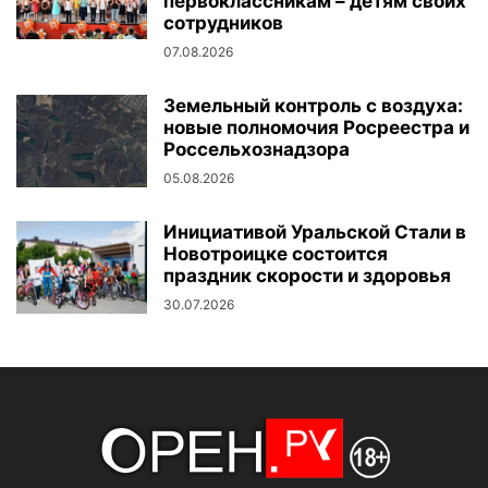
первоклассникам – детям своих
сотрудников
07.08.2026
Земельный контроль с воздуха:
новые полномочия Росреестра и
Россельхознадзора
05.08.2026
Инициативой Уральской Стали в
Новотроицке состоится
праздник скорости и здоровья
30.07.2026