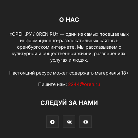
О НАС
«ОРЕН.РУ / OREN.RU» — один из самых посещаемых
информационно-развлекательных сайтов в
оренбургском интернете. Мы рассказываем о
культурной и общественной жизни, развлечениях,
услугах и людях.
Настоящий ресурс может содержать материалы 18+
Пишите нам:
2244@oren.ru
СЛЕДУЙ ЗА НАМИ