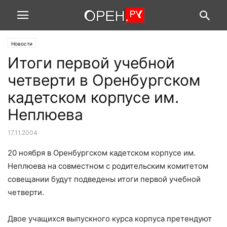
Новости
Итоги первой учебной
четверти в Оренбургском
кадетском корпусе им.
Неплюева
17.11.2004
20 ноября в Оренбургском кадетском корпусе им.
Неплюева на совместном с родительским комитетом
совещании будут подведены итоги первой учебной
четверти.
Двое учащихся выпускного курса корпуса претендуют