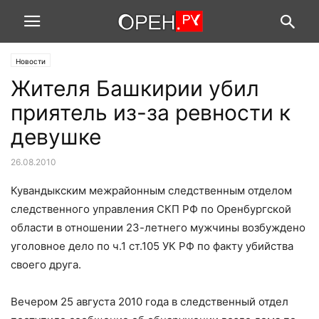
Новости
Жителя Башкирии убил
приятель из-за ревности к
девушке
26.08.2010
Кувандыкским межрайонным следственным отделом
следственного управления СКП РФ по Оренбургской
области в отношении 23-летнего мужчины возбуждено
уголовное дело по ч.1 ст.105 УК РФ по факту убийства
своего друга.
Вечером 25 августа 2010 года в следственный отдел