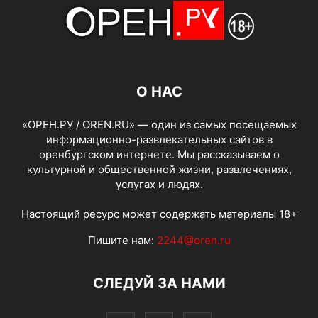
О НАС
«ОРЕН.РУ / OREN.RU» — один из самых посещаемых
информационно-развлекательных сайтов в
оренбургском интернете. Мы рассказываем о
культурной и общественной жизни, развлечениях,
услугах и людях.
Настоящий ресурс может содержать материалы 18+
Пишите нам:
2244@oren.ru
СЛЕДУЙ ЗА НАМИ