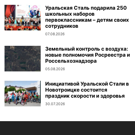
Уральская Сталь подарила 250
школьных наборов
первоклассникам – детям своих
сотрудников
07.08.2026
Земельный контроль с воздуха:
новые полномочия Росреестра и
Россельхознадзора
05.08.2026
Инициативой Уральской Стали в
Новотроицке состоится
праздник скорости и здоровья
30.07.2026