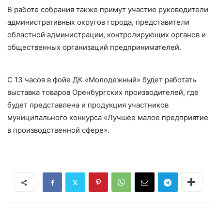
В работе собрания также примут участие руководители
административных округов города, представители
областной администрации, контролирующих органов и
общественных организаций предпринимателей.
С 13 часов в фойе ДК «Молодежный» будет работать
выставка товаров Оренбургских производителей, где
будет представлена и продукция участников
муниципального конкурса «Лучшее малое предприятие
в производственной сфере».