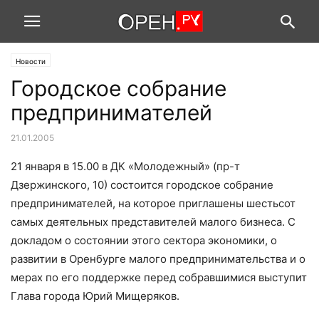
Новости
Городское собрание
предпринимателей
21.01.2005
21 января в 15.00 в ДК «Молодежный» (пр-т
Дзержинского, 10) состоится городское собрание
предпринимателей, на которое приглашены шестьсот
самых деятельных представителей малого бизнеса. С
докладом о состоянии этого сектора экономики, о
развитии в Оренбурге малого предпринимательства и о
мерах по его поддержке перед собравшимися выступит
Глава города Юрий Мищеряков.