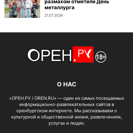
размахом отметили День
металлурга
21.07.2026
О НАС
«ОРЕН.РУ / OREN.RU» — один из самых посещаемых
информационно-развлекательных сайтов в
оренбургском интернете. Мы рассказываем о
культурной и общественной жизни, развлечениях,
услугах и людях.