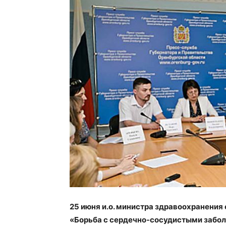
25 июня и.о. министра здравоохранения
«Борьба с сердечно-сосудистыми забо