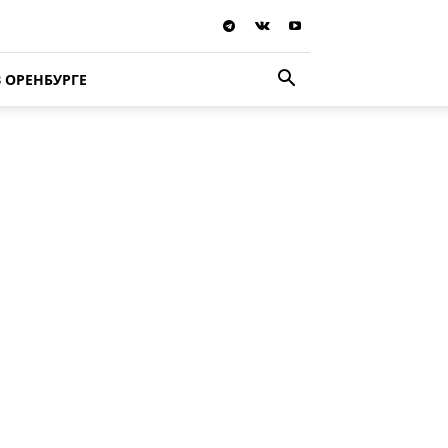
В ОРЕНБУРГЕ