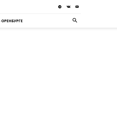
В ОРЕНБУРГЕ