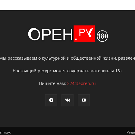
 Мы рассказываем о культурной и общественной жизни, развлече
Настоящий ресурс может содержать материалы 18+
Пишите нам:
2244@oren.ru
 году.
Ред