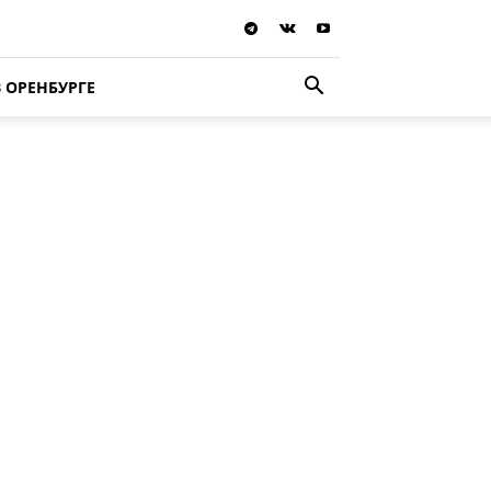
В ОРЕНБУРГЕ