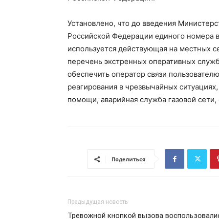
Установлено, что до введения Министер
Российской Федерации единого номера в
используется действующая на местных с
перечень экстренных оперативных служб,
обеспечить оператор связи пользователю
реагирования в чрезвычайных ситуациях
помощи, аварийная служба газовой сети,
Поделиться
Предыдущая новость
Тревожной кнопкой вызова воспользовали