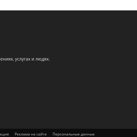
ниях, услугах и людях.
акция
Реклама на сайте
Персональные данные