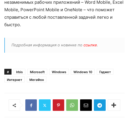
незаменимых рабочих приложений – Word Mobile, Excel
Mobile, PowerPoint Mobile и OneNote – что поможет
справиться с любой поставленной задачей легко и
быстро.
Подробная информация о новинке по
ссылке
.
#
Irbis
Microsoft
Windows
Windows 10
Гаджет
Интернет
МегаФон