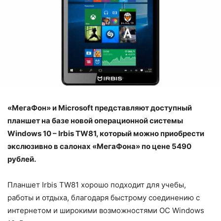
«МегаФон» и Microsoft представляют доступный
планшет на базе новой операционной системы
Windows 10 – Irbis TW81, который можно приобрести
экслюзивно в салонах «МегаФона» по цене 5490
рублей.
Планшет Irbis TW81 хорошо подходит для учебы,
работы и отдыха, благодаря быстрому соединению с
интернетом и широкими возможностями OC Windows