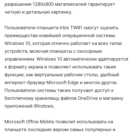
разрешение 1280х800 мегапикселей гарантирует
четкую и детальную картинку.
Пользователи планшета Irbis TW81 смогут оценить
преимущества новейшей операционной системы
Windows 10, которая отлично работает на всех типах
устройств, включая планшеты с сенсорным
управлением. Windows 10 автоматически адаптируется
к формату экрана и позволяет использовать такие
функции, как виртуальные рабочие столы, удобный
интернет-браузер Microsoft Edge и многое другое.
Пользователи системы также получают доступ к
бесплатному хранилищу файлов OneDrive и магазину
приложений Windows.
Microsoft Office Mobile позволит использовать на
планшете последние версии самых популярных и