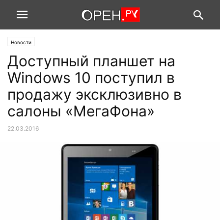
Новости
Доступный планшет на
Windows 10 поступил в
продажу эксклюзивно в
салоны «МегаФона»
22.03.2016