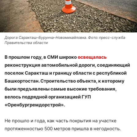
Дорога Саракташ–Бурунча–Новомихайловка. Фото: пресс-служба
Правительства области
В прошлом году, в СМИ широко
освещалась
реконструкция автомобильной дороги, соединяющий
поселок Саракташ и границу области с республикой
Башкортостан. Строительство объекта, к которому
были предъявлены самые высокие требования,
велось подрядной организацией ГУП
«Оренбургремдорстрой».
Не прошло и года, как часть покрытия на участке
протяженностью 500 метров пришла в негодность.