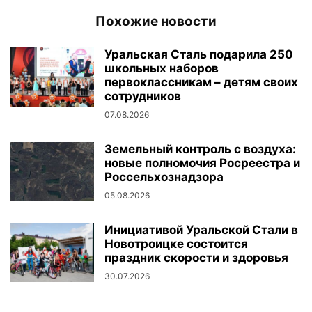
Похожие новости
Уральская Сталь подарила 250
школьных наборов
первоклассникам – детям своих
сотрудников
07.08.2026
Земельный контроль с воздуха:
новые полномочия Росреестра и
Россельхознадзора
05.08.2026
Инициативой Уральской Стали в
Новотроицке состоится
праздник скорости и здоровья
30.07.2026