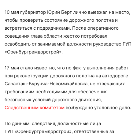
10 мая губернатор Юрий Берг лично выезжал на место,
чтобы проверить состояние дорожного полотна и
встретиться с подрядчиками. После оперативного
совещания глава области жестко потребовал
освободить от занимаемой должности руководство ГУП
«Оренбургремдорстрой».
17 мая стало известно, что по факту выполнения работ
при реконструкции дорожного полотна на автодороге
Саракташ-Бурунча-Новомихайловка, не отвечающих
требованиям необходимым для обеспечения
безопасных условий дорожного движения,
Следственным комитетом
возбуждено уголовное дело.
По данным следствия, должностные лица
ГУП «Оренбургремдорстрой», ответственные за