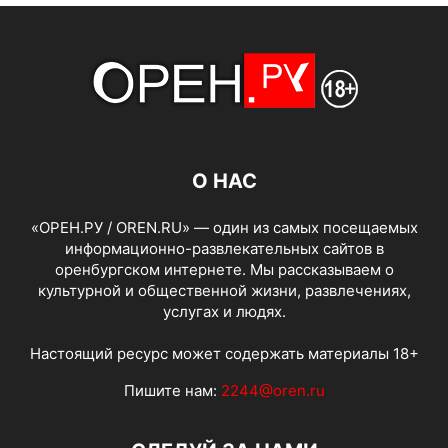
О НАС
«ОРЕН.РУ / OREN.RU» — один из самых посещаемых
информационно-развлекательных сайтов в
оренбургском интернете. Мы рассказываем о
культурной и общественной жизни, развлечениях,
услугах и людях.
Настоящий ресурс может содержать материалы 18+
Пишите нам:
2244@oren.ru