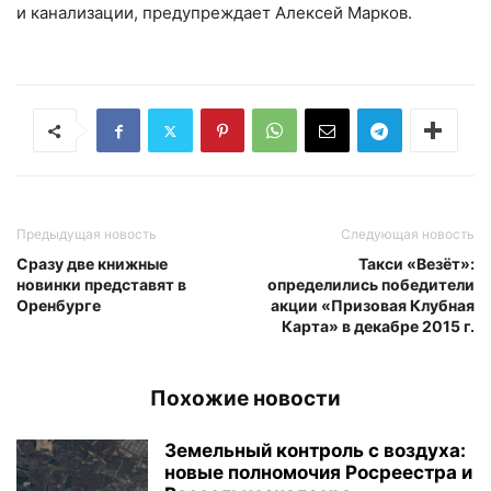
и канализации, предупреждает Алексей Марков.
Предыдущая новость
Следующая новость
Сразу две книжные
Такси «Везёт»:
новинки представят в
определились победители
Оренбурге
акции «Призовая Клубная
Карта» в декабре 2015 г.
Похожие новости
Земельный контроль с воздуха:
новые полномочия Росреестра и