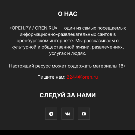
О НАС
«ОРЕН.РУ / OREN.RU» — один из самых посещаемых
информационно-развлекательных сайтов в
оренбургском интернете. Мы рассказываем о
культурной и общественной жизни, развлечениях,
услугах и людях.
Настоящий ресурс может содержать материалы 18+
Пишите нам:
2244@oren.ru
СЛЕДУЙ ЗА НАМИ