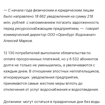
— С начала года физическим и юридическим лицам
было направлено 18 662 уведомления на сумму 218
млн. рублей с напоминанием погасить задолженность
перед ресурсоснабжающим предприятием, — говорит
коммерческий директор ООО «Оренбург Водоканал»
Алексей Марков.
12 130 потребителей выполнили обязательства по
оплате просроченных платежей, но у 6 532 абонентов
долги не только не уменьшились, а увеличиваются с
каждым днем. В отношении злостных неплательщиков,
игнорирующих уведомления предприятия,
принимаются самые жесткие меры вплоть до
отключения от услуг водоснабжения и водоотведения.
Должники могут остаться в праздничные дни без воды