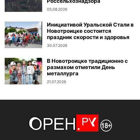
Россельхознадзора
05.08.2026
Инициативой Уральской Стали в
Новотроицке состоится
праздник скорости и здоровья
30.07.2026
В Новотроицке традиционно с
размахом отметили День
металлурга
21.07.2026