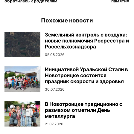
обратилась к родителям
памяти»
Похожие новости
Земельный контроль с воздуха:
новые полномочия Росреестра и
Россельхознадзора
05.08.2026
Инициативой Уральской Стали в
Новотроицке состоится
праздник скорости и здоровья
30.07.2026
В Новотроицке традиционно с
размахом отметили День
металлурга
21.07.2026