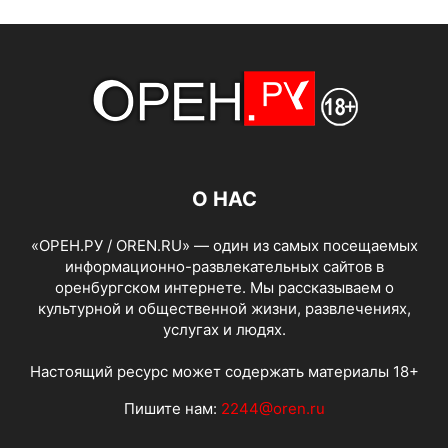
О НАС
«ОРЕН.РУ / OREN.RU» — один из самых посещаемых
информационно-развлекательных сайтов в
оренбургском интернете. Мы рассказываем о
культурной и общественной жизни, развлечениях,
услугах и людях.
Настоящий ресурс может содержать материалы 18+
Пишите нам:
2244@oren.ru