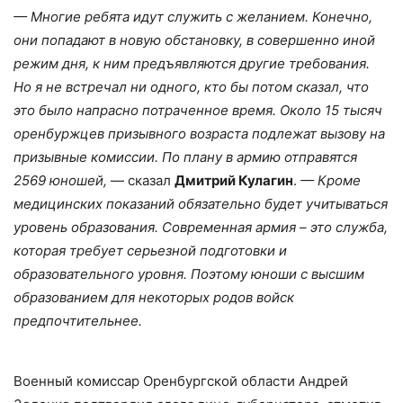
— Многие ребята идут служить с желанием. Конечно,
они попадают в новую обстановку, в совершенно иной
режим дня, к ним предъявляются другие требования.
Но я не встречал ни одного, кто бы потом сказал, что
это было напрасно потраченное время. Около 15 тысяч
оренбуржцев призывного возраста подлежат вызову на
призывные комиссии. По плану в армию отправятся
2569 юношей,
— сказал
Дмитрий Кулагин
.
— Кроме
медицинских показаний обязательно будет учитываться
уровень образования. Современная армия – это служба,
которая требует серьезной подготовки и
образовательного уровня. Поэтому юноши с высшим
образованием для некоторых родов войск
предпочтительнее.
Военный комиссар Оренбургской области Андрей