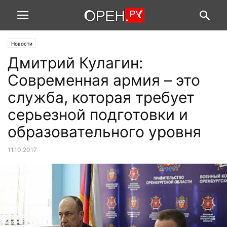
Новости
Дмитрий Кулагин:
Современная армия – это
служба, которая требует
серьезной подготовки и
образовательного уровня
11.10.2017