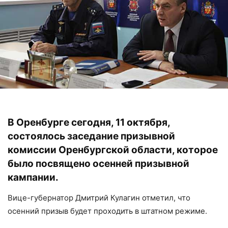
В Оренбурге сегодня, 11 октября,
состоялось заседание призывной
комиссии Оренбургской области, которое
было посвящено осенней призывной
кампании.
Вице-губернатор Дмитрий Кулагин отметил, что
осенний призыв будет проходить в штатном режиме.