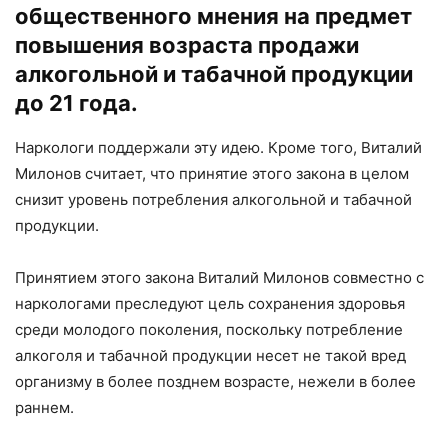
общественного мнения на предмет
повышения возраста продажи
алкогольной и табачной продукции
до 21 года.
Наркологи поддержали эту идею. Кроме того, Виталий
Милонов считает, что принятие этого закона в целом
снизит уровень потребления алкогольной и табачной
продукции.
Принятием этого закона Виталий Милонов совместно с
наркологами преследуют цель сохранения здоровья
среди молодого поколения, поскольку потребление
алкоголя и табачной продукции несет не такой вред
организму в более позднем возрасте, нежели в более
раннем.