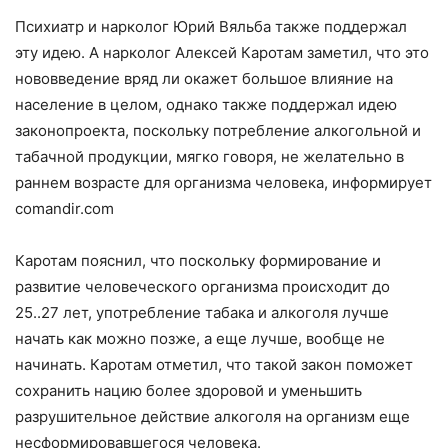
Психиатр и нарколог Юрий Вяльба также поддержал
эту идею. А нарколог Алексей Каротам заметил, что это
нововведение вряд ли окажет большое влияние на
население в целом, однако также поддержал идею
законопроекта, поскольку потребление алкогольной и
табачной продукции, мягко говоря, не желательно в
раннем возрасте для организма человека, информирует
comandir.com
Каротам пояснил, что поскольку формирование и
развитие человеческого организма происходит до
25..27 лет, употребление табака и алкоголя лучше
начать как можно позже, а еще лучше, вообще не
начинать. Каротам отметил, что такой закон поможет
сохранить нацию более здоровой и уменьшить
разрушительное действие алкоголя на организм еще
несформировавшегося человека.