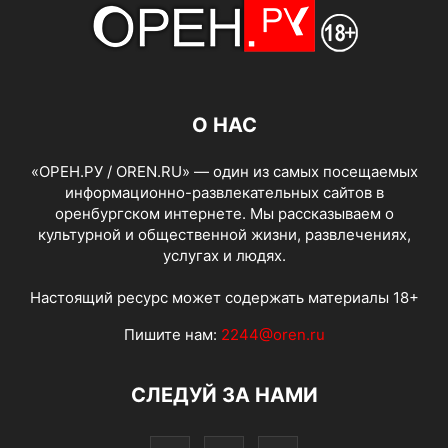
О НАС
«ОРЕН.РУ / OREN.RU» — один из самых посещаемых
информационно-развлекательных сайтов в
оренбургском интернете. Мы рассказываем о
культурной и общественной жизни, развлечениях,
услугах и людях.
Настоящий ресурс может содержать материалы 18+
Пишите нам:
2244@oren.ru
СЛЕДУЙ ЗА НАМИ