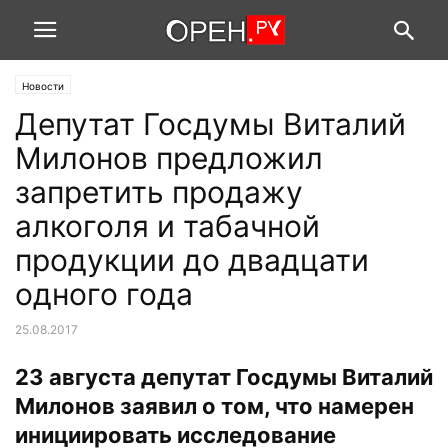
Новости
Депутат Госдумы Виталий
Милонов предложил
запретить продажу
алкоголя и табачной
продукции до двадцати
одного года
25.08.2017
23 августа депутат Госдумы Виталий
Милонов заявил о том, что намерен
инициировать исследование