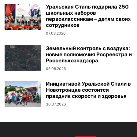
Уральская Сталь подарила 250
школьных наборов
первоклассникам – детям своих
сотрудников
07.08.2026
Земельный контроль с воздуха:
новые полномочия Росреестра и
Россельхознадзора
05.08.2026
Инициативой Уральской Стали в
Новотроицке состоится
праздник скорости и здоровья
30.07.2026