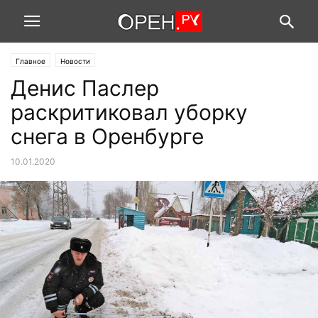
Главное
Новости
Денис Паслер
раскритиковал уборку
снега в Оренбурге
10.01.2020