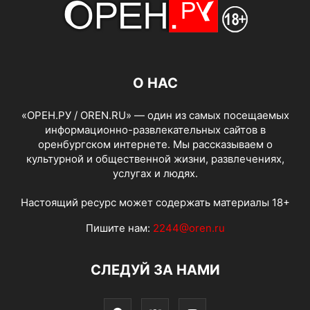
О НАС
«ОРЕН.РУ / OREN.RU» — один из самых посещаемых
информационно-развлекательных сайтов в
оренбургском интернете. Мы рассказываем о
культурной и общественной жизни, развлечениях,
услугах и людях.
Настоящий ресурс может содержать материалы 18+
Пишите нам:
2244@oren.ru
СЛЕДУЙ ЗА НАМИ