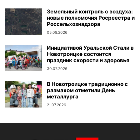
Земельный контроль с воздуха:
новые полномочия Росреестра и
Россельхознадзора
05.08.2026
Инициативой Уральской Стали в
Новотроицке состоится
праздник скорости и здоровья
30.07.2026
В Новотроицке традиционно с
размахом отметили День
металлурга
21.07.2026