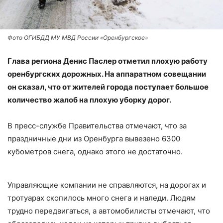
Фото ОГИБДД МУ МВД России «Оренбургское»
Глава региона Денис Паслер отметил плохую работу
оренбургских дорожных. На аппаратном совещании
он сказал, что от жителей города поступает большое
количество жалоб на плохую уборку дорог.
В пресс-службе Правительства отмечают, что за
праздничные дни из Оренбурга вывезено 6300
кубометров снега, однако этого не достаточно.
Управляющие компании не справляются, на дорогах и
тротуарах скопилось много снега и наледи. Людям
трудно передвигаться, а автомобилисты отмечают, что