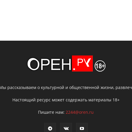
 Мы рассказываем о культурной и общественной жизни, развлече
Настоящий ресурс может содержать материалы 18+
Пишите нам:
2244@oren.ru