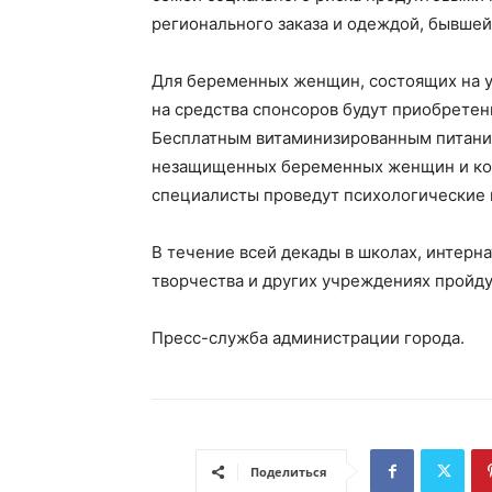
регионального заказа и одеждой, бывшей
Для беременных женщин, состоящих на у
на средства спонсоров будут приобрете
Бесплатным витаминизированным питани
незащищенных беременных женщин и кор
специалисты проведут психологические 
В течение всей декады в школах, интерна
творчества и других учреждениях пройд
Пресс-служба администрации города.
Поделиться