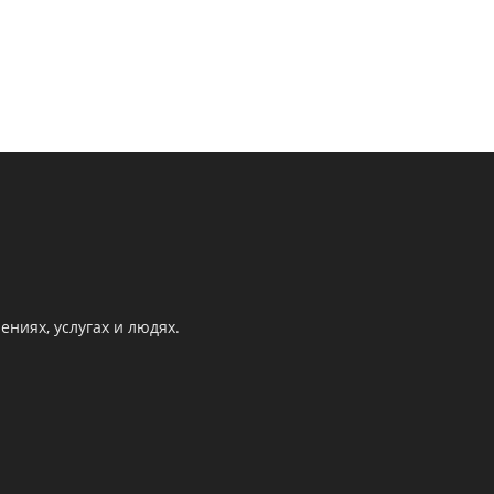
ниях, услугах и людях.