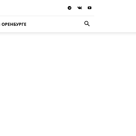
В ОРЕНБУРГЕ