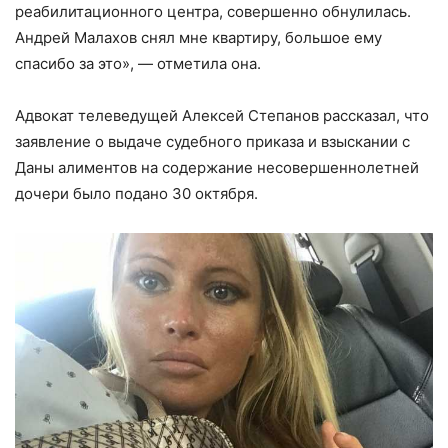
реабилитационного центра, совершенно обнулилась.
Андрей Малахов снял мне квартиру, большое ему
спасибо за это», — отметила она.
Адвокат телеведущей Алексей Степанов рассказал, что
заявление о выдаче судебного приказа и взыскании с
Даны алиментов на содержание несовершеннолетней
дочери было подано 30 октября.