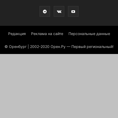
Редакция
Реклама на сайте
Персональные данные
© Оренбург | 2002-2020 Орен.Ру — Первый региональный!