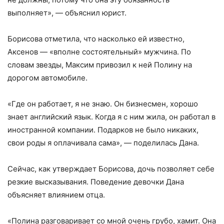
выполняет», — объяснил юрист.
Борисова отметила, что насколько ей известно,
Аксенов — «вполне состоятельный» мужчина. По
словам звезды, Максим привозил к ней Полину на
дорогом автомобиле.
«Где он работает, я не знаю. Он бизнесмен, хорошо
знает английский язык. Когда я с ним жила, он работал в
иностранной компании. Подарков не было никаких,
свои роды я оплачивала сама», — поделилась Дана.
Сейчас, как утверждает Борисова, дочь позволяет себе
резкие высказывания. Поведение девочки Дана
объясняет влиянием отца.
«Полина разговаривает со мной очень грубо, хамит. Она