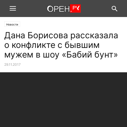
Новости
Дана Борисова рассказала
о конфликте с бывшим
мужем в шоу «Бабий бунт»
29.11.2017