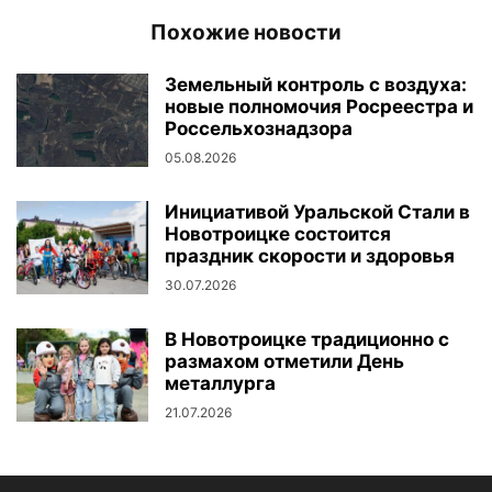
Похожие новости
Земельный контроль с воздуха:
новые полномочия Росреестра и
Россельхознадзора
05.08.2026
Инициативой Уральской Стали в
Новотроицке состоится
праздник скорости и здоровья
30.07.2026
В Новотроицке традиционно с
размахом отметили День
металлурга
21.07.2026