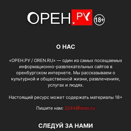
О НАС
«ОРЕН.РУ / OREN.RU» — один из самых посещаемых
информационно-развлекательных сайтов в
оренбургском интернете. Мы рассказываем о
культурной и общественной жизни, развлечениях,
услугах и людях.
Настоящий ресурс может содержать материалы 18+
Пишите нам:
2244@oren.ru
СЛЕДУЙ ЗА НАМИ