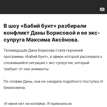
В шоу «Бабий бунт» разбирали
конфликт Даны Борисовой и ее экс-
супруга Максима Аксёнова.
Телеведущая Дана Борисова стала героиней
программы «Бабий бунт», в эфире которой рассказала о
сложившейся ситуации с экс-супругом, который
требует от нее алименты.
По словам Даны, она не ожидала подобного поступка от
бизнесмена.
«У меня нет ни копейки. Я приехала из