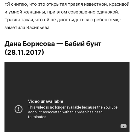
«Я считаю, что это открытая травля известной, красивой
и умной женщины, при этом совершенно одинокой.
Травля такая, что ей не дают видеться с ребенком»,-
заметила Васильева.
Дана Борисова — Бабий бунт
(28.11.2017)