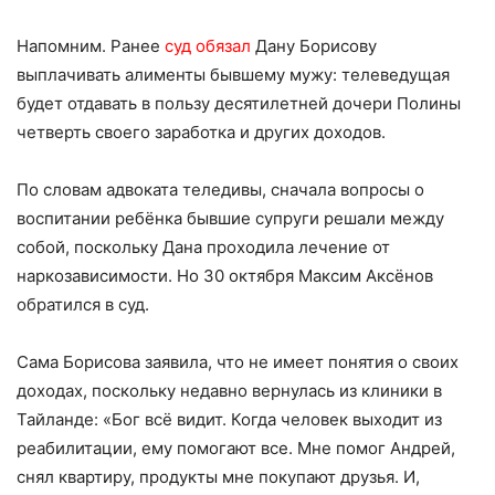
Напомним. Ранее
суд обязал
Дану Борисову
выплачивать алименты бывшему мужу: телеведущая
будет отдавать в пользу десятилетней дочери Полины
четверть своего заработка и других доходов.
По словам адвоката теледивы, сначала вопросы о
воспитании ребёнка бывшие супруги решали между
собой, поскольку Дана проходила лечение от
наркозависимости. Но 30 октября Максим Аксёнов
обратился в суд.
Сама Борисова заявила, что не имеет понятия о своих
доходах, поскольку недавно вернулась из клиники в
Тайланде: «Бог всё видит. Когда человек выходит из
реабилитации, ему помогают все. Мне помог Андрей,
снял квартиру, продукты мне покупают друзья. И,